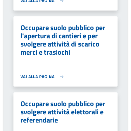
VAI ALLA PAGINA
Occupare suolo pubblico per
l'apertura di cantieri e per
svolgere attività di scarico
merci e traslochi
VAI ALLA PAGINA
Occupare suolo pubblico per
svolgere attività elettorali e
referendarie