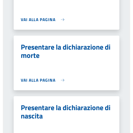
VAI ALLA PAGINA
Presentare la dichiarazione di
morte
VAI ALLA PAGINA
Presentare la dichiarazione di
nascita