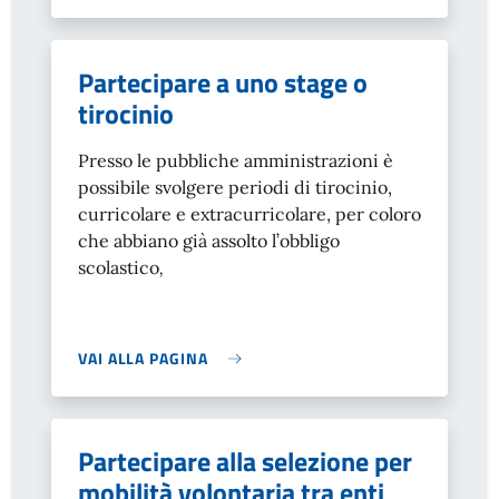
Partecipare a uno stage o
tirocinio
Presso le pubbliche amministrazioni è
possibile svolgere periodi di tirocinio,
curricolare e extracurricolare, per coloro
che abbiano già assolto l’obbligo
scolastico
,
VAI ALLA PAGINA
Partecipare alla selezione per
mobilità volontaria tra enti