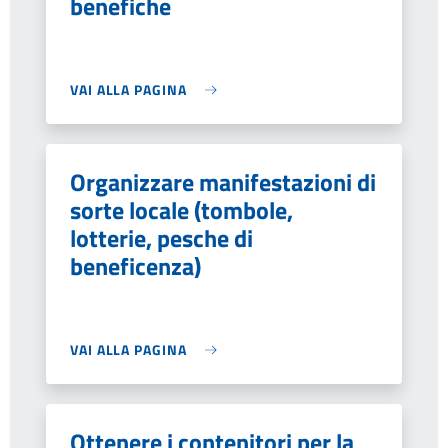
benefiche
VAI ALLA PAGINA
Organizzare manifestazioni di
sorte locale (tombole,
lotterie, pesche di
beneficenza)
VAI ALLA PAGINA
Ottenere i contenitori per la