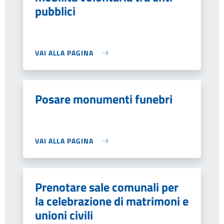
pubblici
VAI ALLA PAGINA
Posare monumenti funebri
VAI ALLA PAGINA
Prenotare sale comunali per
la celebrazione di matrimoni e
unioni civili