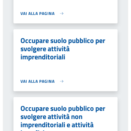
VAI ALLA PAGINA
Occupare suolo pubblico per
svolgere attività
imprenditoriali
VAI ALLA PAGINA
Occupare suolo pubblico per
svolgere attività non
imprenditoriali e attività