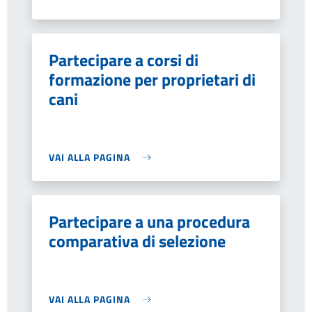
Partecipare a corsi di
formazione per proprietari di
cani
VAI ALLA PAGINA
Partecipare a una procedura
comparativa di selezione
VAI ALLA PAGINA