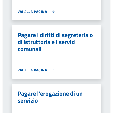
VAI ALLA PAGINA
Pagare i diritti di segreteria o
di istruttoria e i servizi
comunali
VAI ALLA PAGINA
Pagare l'erogazione di un
servizio