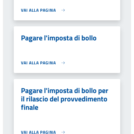
VAI ALLA PAGINA
Pagare l'imposta di bollo
VAI ALLA PAGINA
Pagare l'imposta di bollo per
il rilascio del provvedimento
finale
VAI ALLA PAGINA