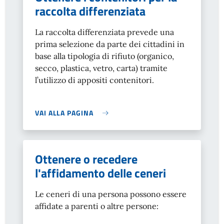
raccolta differenziata
La raccolta differenziata prevede una
prima selezione da parte dei cittadini in
base alla tipologia di rifiuto (organico,
secco, plastica, vetro, carta) tramite
l’utilizzo di appositi contenitori.
VAI ALLA PAGINA
Ottenere o recedere
l'affidamento delle ceneri
Le ceneri di una persona possono essere
affidate a parenti o altre persone: