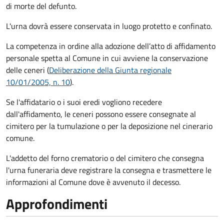
di morte del defunto.
L'urna dovrà essere conservata in luogo protetto e confinato.
La competenza in ordine alla adozione dell’atto di affidamento
personale spetta al Comune in cui avviene la conservazione
delle ceneri (
Deliberazione della Giunta regionale
10/01/2005, n. 10
).
Se l'affidatario o i suoi eredi vogliono recedere
dall'affidamento, le ceneri possono essere consegnate al
cimitero per la tumulazione o per la deposizione nel cinerario
comune.
L'addetto del forno crematorio o del cimitero che consegna
l'urna funeraria deve registrare la consegna e trasmettere le
informazioni al Comune dove è avvenuto il decesso.
Approfondimenti