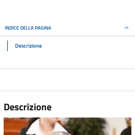
INDICE DELLA PAGINA
Descrizione
Descrizione