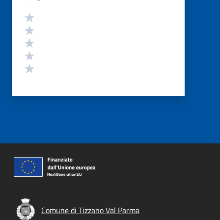
Valutazione
Valuta 5 stelle su 5
Valuta 4 stelle su 5
Valuta 3 stelle su 5
Valuta 2 stelle su 5
Valuta 1 stelle su 5
Comune di Tizzano Val Parma