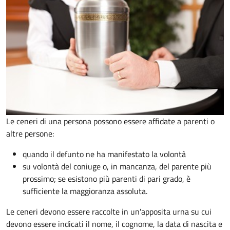
Le ceneri di una persona possono essere affidate a parenti o
altre persone:
quando il defunto ne ha manifestato la volontà
su volontà del coniuge o, in mancanza, del parente più
prossimo; se esistono più parenti di pari grado, è
sufficiente la maggioranza assoluta.
Le ceneri devono essere raccolte in un'apposita urna su cui
devono essere indicati il nome, il cognome, la data di nascita e