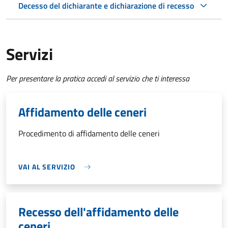
Decesso del dichiarante e dichiarazione di recesso
Servizi
Per presentare la pratica accedi al servizio che ti interessa
Affidamento delle ceneri
Procedimento di affidamento delle ceneri
VAI AL SERVIZIO
Recesso dell'affidamento delle
ceneri