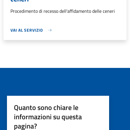
Procedimento di recesso dell'affidamento delle ceneri
VAI AL SERVIZIO
Quanto sono chiare le
informazioni su questa
pagina?