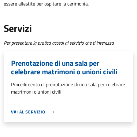
essere allestite per ospitare la cerimonia.
Servizi
Per presentare la pratica accedi al servizio che ti interessa
Prenotazione di una sala per
celebrare matrimoni o unioni civili
Procedimento di prenotazione di una sala per celebrare
matrimoni o unioni civili
VAI AL SERVIZIO