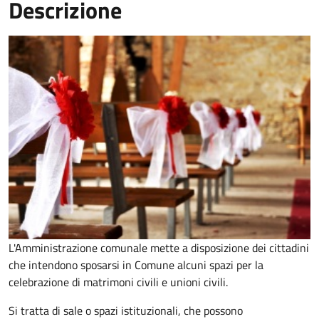
Descrizione
L'Amministrazione comunale mette a disposizione dei cittadini
che intendono sposarsi in Comune alcuni spazi per la
celebrazione di matrimoni civili e unioni civili.
Si tratta di sale o spazi istituzionali, che possono