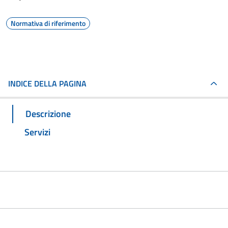
Normativa di riferimento
INDICE DELLA PAGINA
Descrizione
Servizi