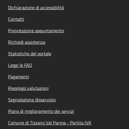
Dichiarazione di accessibilità
Contatti
Prenotazione appuntamento
Richiedi assistenza
Statistiche del portale
Leggi le FAQ
Pagamenti
Riepilogo valutazioni
Segnalazione disservizio
Piano di miglioramento dei servizi
Comune di Tizzano Val Parma - Partita IVA