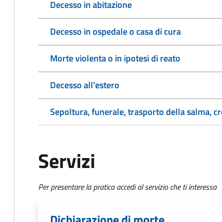
Decesso in abitazione
Decesso in ospedale o casa di cura
Morte violenta o in ipotesi di reato
Decesso all'estero
Sepoltura, funerale, trasporto della salma, c
Servizi
Per presentare la pratica accedi al servizio che ti interessa
Dichiarazione di morte