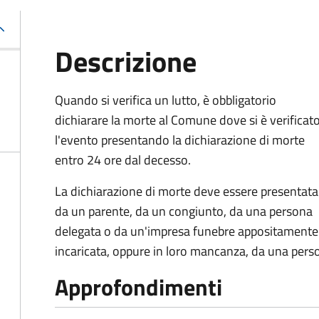
Descrizione
Quando si verifica un lutto, è obbligatorio
dichiarare la morte al Comune dove si è verificat
l'evento presentando la dichiarazione di morte
entro 24 ore dal decesso.
La dichiarazione di morte deve essere presentata
da un parente, da un congiunto, da una persona
delegata o da un'impresa funebre appositamente
incaricata, oppure in loro mancanza, da una pers
Approfondimenti