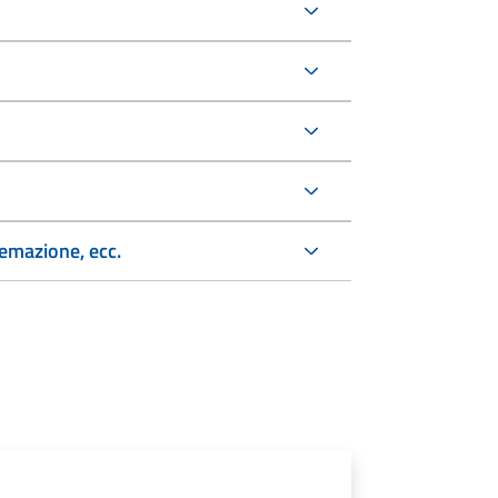
remazione, ecc.