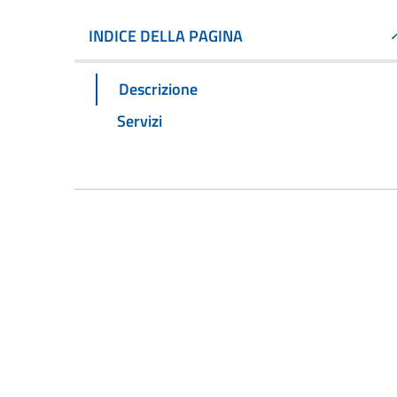
INDICE DELLA PAGINA
Descrizione
Servizi