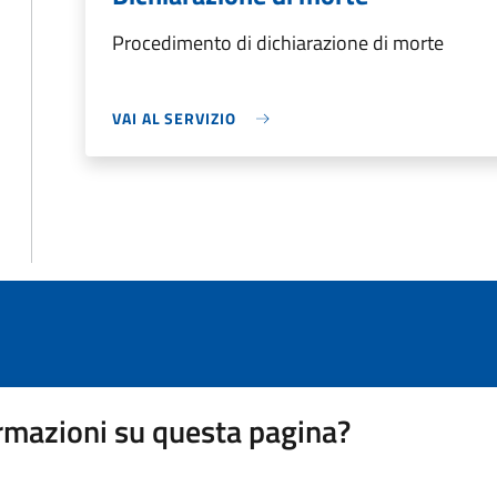
Procedimento di dichiarazione di morte
VAI AL SERVIZIO
rmazioni su questa pagina?