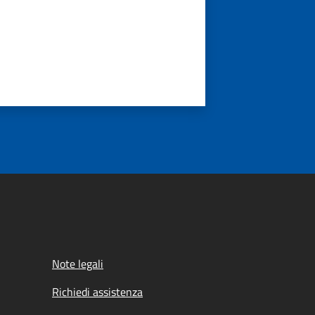
Note legali
Richiedi assistenza