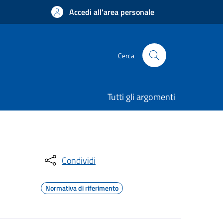
Accedi all'area personale
Cerca
Tutti gli argomenti
Condividi
Normativa di riferimento