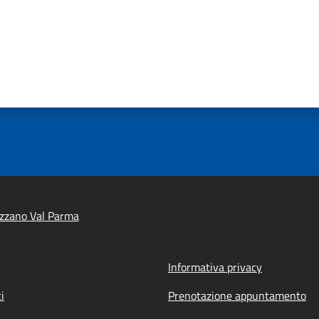
zzano Val Parma
Informativa privacy
i
Prenotazione appuntamento