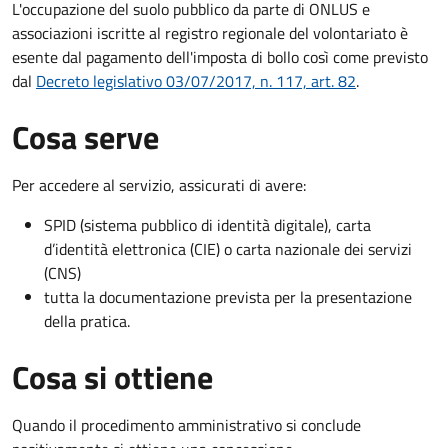
L'occupazione del suolo pubblico da parte di ONLUS e
associazioni iscritte al registro regionale del volontariato è
esente dal pagamento dell'imposta di bollo così come previsto
dal
Decreto legislativo 03/07/2017, n. 117, art. 82
.
Cosa serve
Per accedere al servizio, assicurati di avere:
SPID (sistema pubblico di identità digitale), carta
d’identità elettronica (CIE) o carta nazionale dei servizi
(CNS)
tutta la documentazione prevista per la presentazione
della pratica.
Cosa si ottiene
Quando il procedimento amministrativo si conclude