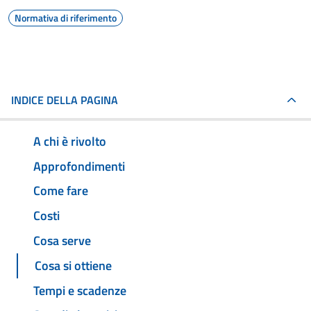
Normativa di riferimento
INDICE DELLA PAGINA
A chi è rivolto
Approfondimenti
Come fare
Costi
Cosa serve
Cosa si ottiene
Tempi e scadenze