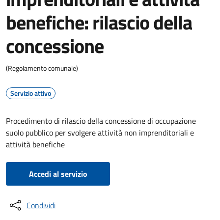
benefiche: rilascio della
concessione
(Regolamento comunale)
Servizio attivo
Procedimento di rilascio della concessione di occupazione
suolo pubblico per svolgere attività non imprenditoriali e
attività benefiche
Accedi al servizio
Condividi