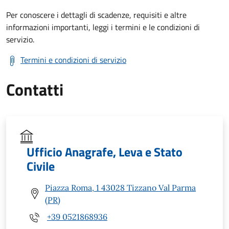
Per conoscere i dettagli di scadenze, requisiti e altre
informazioni importanti, leggi i termini e le condizioni di
servizio.
Termini e condizioni di servizio
Contatti
Ufficio Anagrafe, Leva e Stato
Civile
Piazza Roma, 1 43028 Tizzano Val Parma
(PR)
+39 0521868936