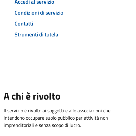
Accedi al servizio
Condizioni di servizio
Contatti
Strumenti di tutela
A chi è rivolto
Il servizio è rivolto ai soggetti e alle associazioni che
intendono occupare suolo pubblico per attività non
imprenditoriali e senza scopo di lucro.