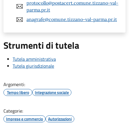
protocollo@postacert.comune.tizzano-val-
parma.pr.it
anagrafe@comune.tizzano-val-parma.pr.it
Strumenti di tutela
Tutela amministrativa
Tutela giurisdizionale
Argomenti:
Tempo libero
Integrazione sociale
Categorie:
Imprese e commercio
Autorizzazioni