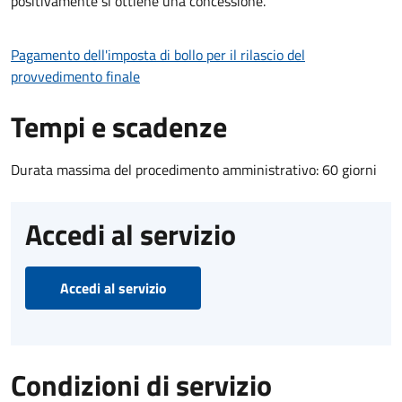
positivamente si ottiene una concessione.
Pagamento dell'imposta di bollo per il rilascio del
provvedimento finale
Tempi e scadenze
Durata massima del procedimento amministrativo: 60 giorni
Accedi al servizio
Accedi al servizio
Condizioni di servizio