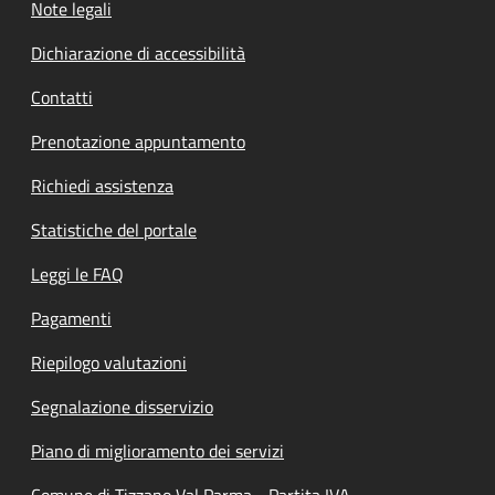
Note legali
Dichiarazione di accessibilità
Contatti
Prenotazione appuntamento
Richiedi assistenza
Statistiche del portale
Leggi le FAQ
Pagamenti
Riepilogo valutazioni
Segnalazione disservizio
Piano di miglioramento dei servizi
Comune di Tizzano Val Parma - Partita IVA