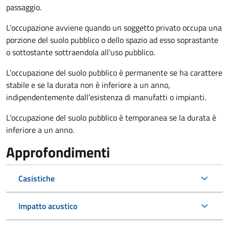
passaggio.
L’occupazione avviene quando un soggetto privato occupa una
porzione del suolo pubblico o dello spazio ad esso soprastante
o sottostante sottraendola all'uso pubblico.
L’occupazione del suolo pubblico è permanente se ha carattere
stabile e se la durata non è inferiore a un anno,
indipendentemente dall’esistenza di manufatti o impianti.
L’occupazione del suolo pubblico è temporanea se la durata è
inferiore a un anno.
Approfondimenti
Casistiche
Impatto acustico