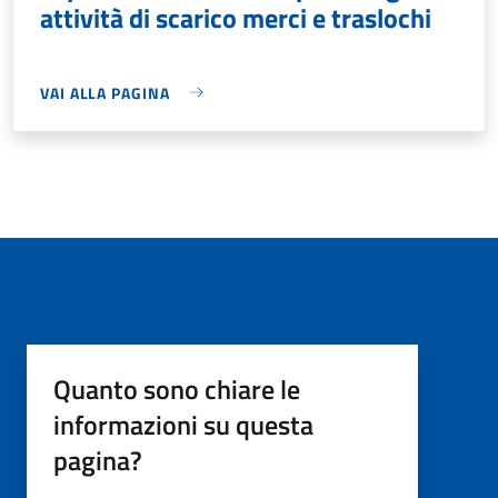
attività di scarico merci e traslochi
VAI ALLA PAGINA
Quanto sono chiare le
informazioni su questa
pagina?