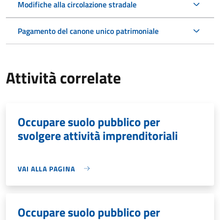
Modifiche alla circolazione stradale
Pagamento del canone unico patrimoniale
Attività correlate
Occupare suolo pubblico per
svolgere attività imprenditoriali
VAI ALLA PAGINA
Occupare suolo pubblico per