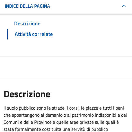
INDICE DELLA PAGINA
Descrizione
Attività correlate
Descrizione
Il suolo pubblico sono le strade, i corsi, le piazze e tutti i beni
che appartengono al demanio o al patrimonio indisponibile dei
Comuni e delle Province e quelle aree private sulle quali è
stata formalmente costituita una servitù di pubblico