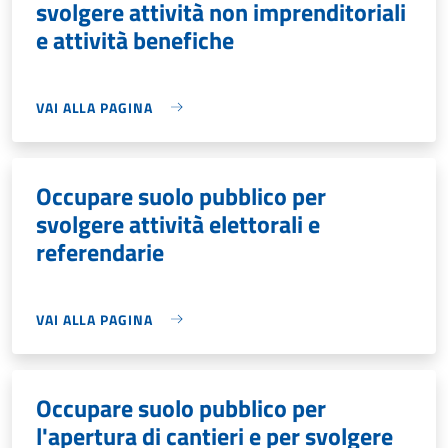
svolgere attività non imprenditoriali
e attività benefiche
VAI ALLA PAGINA
Occupare suolo pubblico per
svolgere attività elettorali e
referendarie
VAI ALLA PAGINA
Occupare suolo pubblico per
l'apertura di cantieri e per svolgere