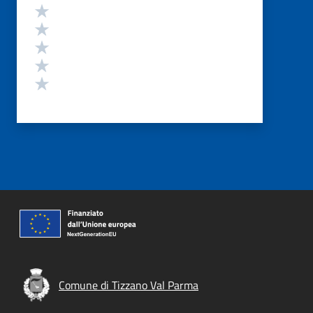
Valutazione
Valuta 5 stelle su 5
Valuta 4 stelle su 5
Valuta 3 stelle su 5
Valuta 2 stelle su 5
Valuta 1 stelle su 5
Comune di Tizzano Val Parma