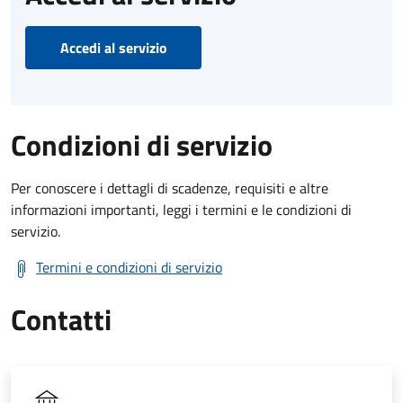
Accedi al servizio
Condizioni di servizio
Per conoscere i dettagli di scadenze, requisiti e altre
informazioni importanti, leggi i termini e le condizioni di
servizio.
Termini e condizioni di servizio
Contatti