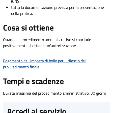
(CNS)
tutta la documentazione prevista per la presentazione
della pratica.
Cosa si ottiene
Quando il procedimento amministrativo si conclude
positivamente si ottiene un'autorizzazione.
Pagamento dell'imposta di bollo per il rilascio del
provvedimento finale
Tempi e scadenze
Durata massima del procedimento amministrativo: 30 giorni
Accedi al servizio