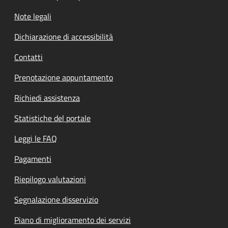
Note legali
Dichiarazione di accessibilità
Contatti
Prenotazione appuntamento
Richiedi assistenza
Statistiche del portale
Leggi le FAQ
Pagamenti
Riepilogo valutazioni
Segnalazione disservizio
Piano di miglioramento dei servizi