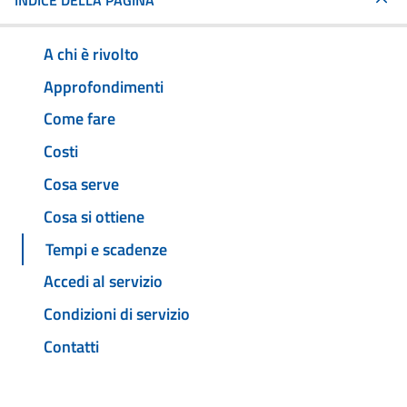
INDICE DELLA PAGINA
A chi è rivolto
Approfondimenti
Come fare
Costi
Cosa serve
Cosa si ottiene
Tempi e scadenze
Accedi al servizio
Condizioni di servizio
Contatti