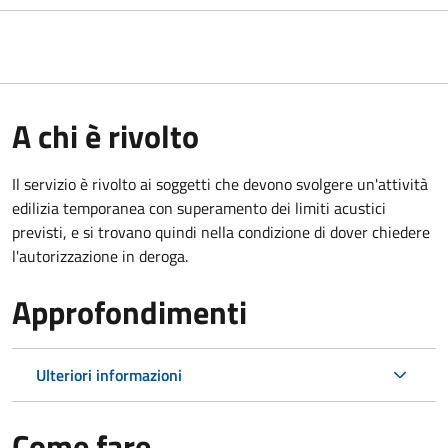
A chi è rivolto
Il servizio è rivolto ai soggetti che devono svolgere un'attività
edilizia temporanea con superamento dei limiti acustici
previsti, e si trovano quindi nella condizione di dover chiedere
l'autorizzazione in deroga.
Approfondimenti
Ulteriori informazioni
Come fare