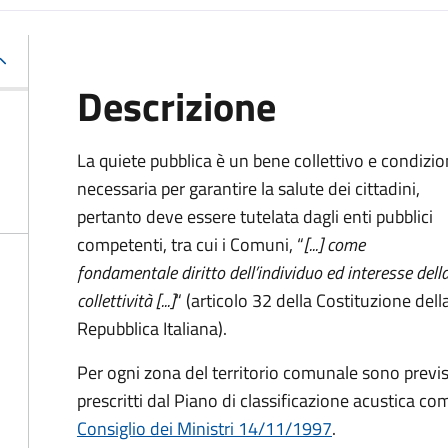
Descrizione
La quiete pubblica è un bene collettivo e condizi
necessaria per garantire la salute dei cittadini,
pertanto deve essere tutelata dagli enti pubblici
competenti, tra cui i Comuni, “
[...] come
fondamentale diritto dell’individuo ed interesse dell
collettività [...]
“ (articolo 32 della Costituzione dell
Repubblica Italiana).
Per ogni zona del territorio comunale sono previs
prescritti dal Piano di classificazione acustica c
Consiglio dei Ministri 14/11/1997
.