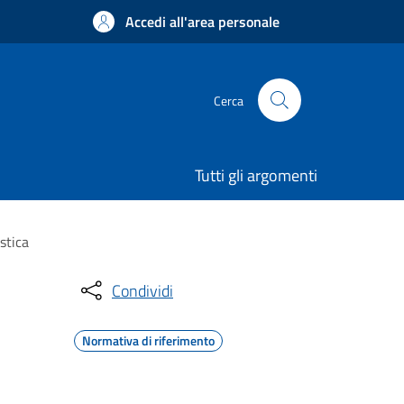
Accedi all'area personale
Cerca
Tutti gli argomenti
stica
Condividi
Normativa di riferimento