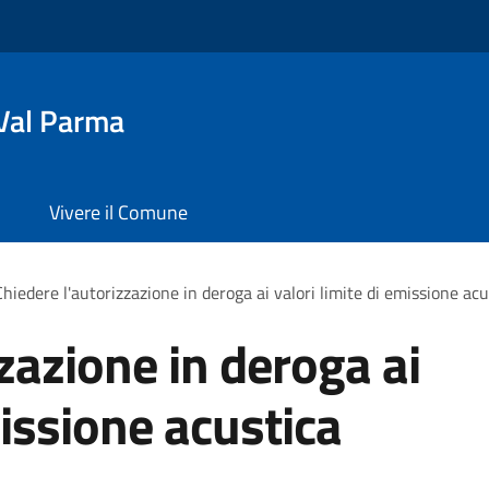
Val Parma
Vivere il Comune
Chiedere l'autorizzazione in deroga ai valori limite di emissione acu
zazione in deroga ai
missione acustica