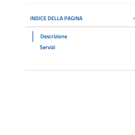
INDICE DELLA PAGINA
Descrizione
Servizi