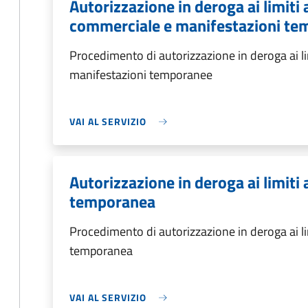
Autorizzazione in deroga ai limiti a
commerciale e manifestazioni t
Procedimento di autorizzazione in deroga ai lim
manifestazioni temporanee
VAI AL SERVIZIO
Autorizzazione in deroga ai limiti a
temporanea
Procedimento di autorizzazione in deroga ai limi
temporanea
VAI AL SERVIZIO