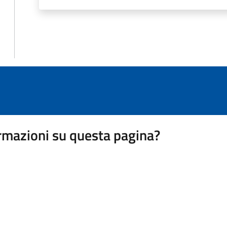
rmazioni su questa pagina?