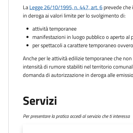
La
Legge 26/10/1995, n. 447, art. 6
prevede che i
in deroga ai valori limite per lo svolgimento di:
attività temporanee
manifestazioni in luogo pubblico o aperto al 
per spettacoli a carattere temporaneo ovvero
Anche per le attività edilizie temporanee che non po
intensità di rumore stabiliti nel territorio comun
domanda di autorizzazione in deroga alle emissio
Servizi
Per presentare la pratica accedi al servizio che ti interessa