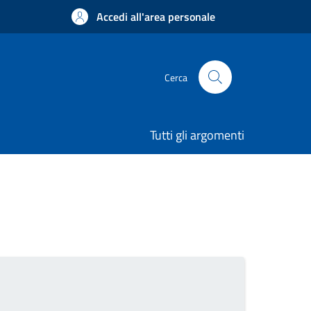
Accedi all'area personale
Cerca
Tutti gli argomenti