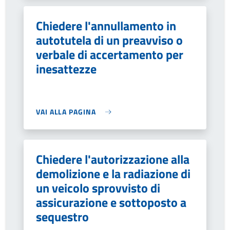
Chiedere l'annullamento in
autotutela di un preavviso o
verbale di accertamento per
inesattezze
VAI ALLA PAGINA
Chiedere l'autorizzazione alla
demolizione e la radiazione di
un veicolo sprovvisto di
assicurazione e sottoposto a
sequestro