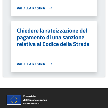
VAI ALLA PAGINA
Chiedere la rateizzazione del
pagamento di una sanzione
relativa al Codice della Strada
VAI ALLA PAGINA