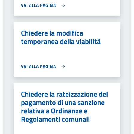
VAI ALLA PAGINA
Chiedere la modifica
temporanea della viabilità
VAI ALLA PAGINA
Chiedere la rateizzazione del
pagamento di una sanzione
relativa a Ordinanze e
Regolamenti comunali