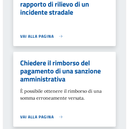
rapporto di rilievo di un
incidente stradale
VAI ALLA PAGINA
Chiedere il rimborso del
pagamento di una sanzione
amministrativa
È possibile ottenere il rimborso di una
somma erroneamente versata.
VAI ALLA PAGINA