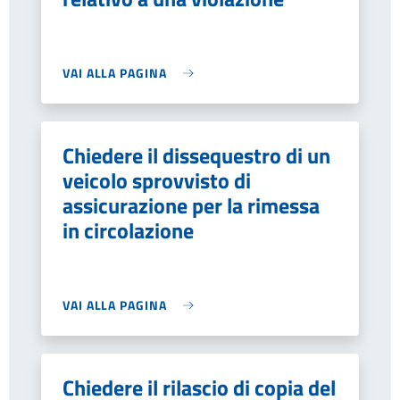
VAI ALLA PAGINA
Chiedere il dissequestro di un
veicolo sprovvisto di
assicurazione per la rimessa
in circolazione
VAI ALLA PAGINA
Chiedere il rilascio di copia del