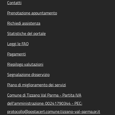
Contatti
Prenotazione appuntamento
Richiedi assistenza
Statistiche del portale
Leggi le FAQ
Pagamenti
Riepilogo valutazioni
Segnalazione disservizio
Piano di miglioramento dei servizi
Comune di Tizzano Val Parma - Partita IVA
dell'amministrazione: 00241790344 - PEC:
protocollo@postacert.comune.tizzano-val-parma.pr.it