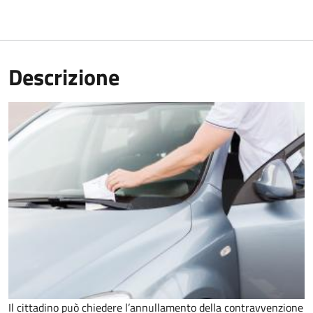
Descrizione
Il cittadino può chiedere l’annullamento della contravvenzione