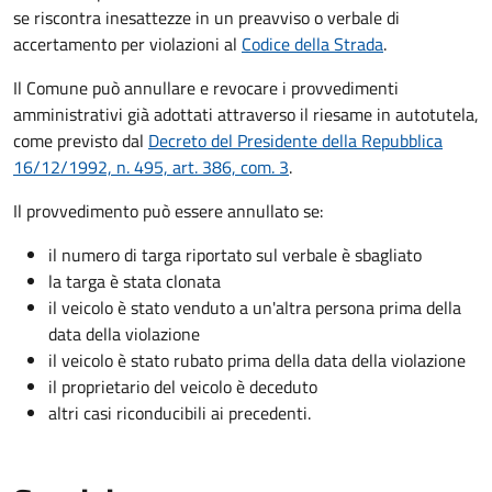
se riscontra inesattezze in un preavviso o verbale di
accertamento per violazioni al
Codice della Strada
.
Il Comune può annullare e revocare i provvedimenti
amministrativi già adottati attraverso il riesame in autotutela,
come previsto dal
Decreto del Presidente della Repubblica
16/12/1992, n. 495, art. 386, com. 3
.
Il provvedimento può essere annullato se:
il numero di targa riportato sul verbale è sbagliato
la targa è stata clonata
il veicolo è stato venduto a un'altra persona prima della
data della violazione
il veicolo è stato rubato prima della data della violazione
il proprietario del veicolo è deceduto
altri casi riconducibili ai precedenti.