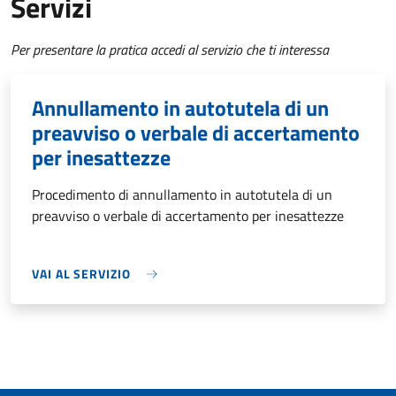
Servizi
Per presentare la pratica accedi al servizio che ti interessa
Annullamento in autotutela di un
preavviso o verbale di accertamento
per inesattezze
Procedimento di annullamento in autotutela di un
preavviso o verbale di accertamento per inesattezze
VAI AL SERVIZIO