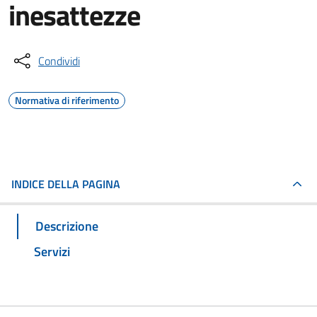
inesattezze
Condividi
Normativa di riferimento
INDICE DELLA PAGINA
Descrizione
Servizi