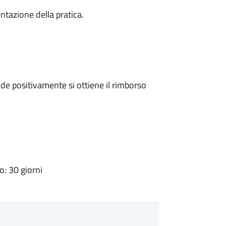
ntazione della pratica.
e positivamente si ottiene il rimborso
: 30 giorni