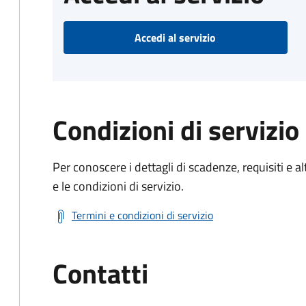
Accedi al servizio
Condizioni di servizio
Per conoscere i dettagli di scadenze, requisiti e al
e le condizioni di servizio.
Termini e condizioni di servizio
Contatti