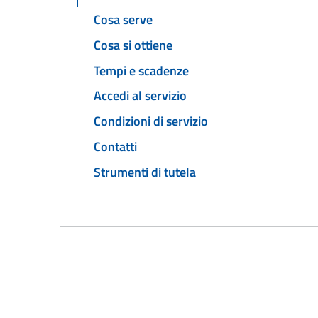
Cosa serve
Cosa si ottiene
Tempi e scadenze
Accedi al servizio
Condizioni di servizio
Contatti
Strumenti di tutela