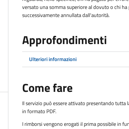
versato una somma superiore al dovuto o chi ha 
successivamente annullata dall'autorità.
Approfondimenti
Ulteriori informazioni
Come fare
Il servizio può essere attivato presentando tutta
in formato PDF.
I rimborsi vengono erogati il prima possibile in f