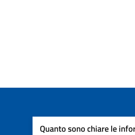
Quanto sono chiare le info