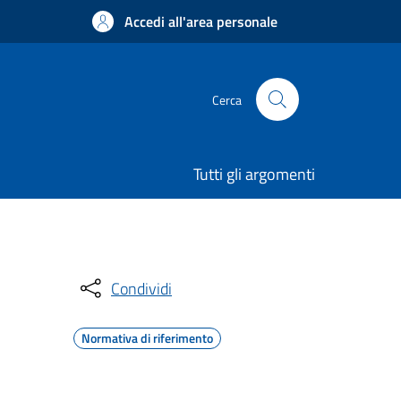
Accedi all'area personale
Cerca
Tutti gli argomenti
Condividi
Normativa di riferimento