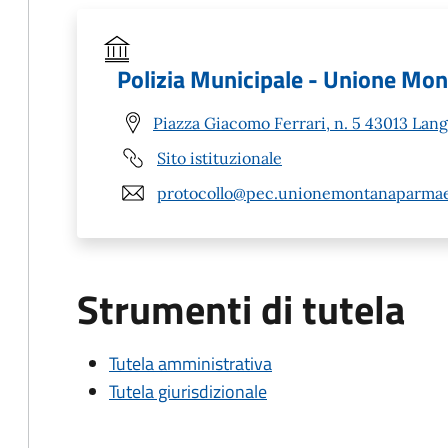
Polizia Municipale - Unione Mo
Piazza Giacomo Ferrari, n. 5 43013 Lang
Sito istituzionale
protocollo@pec.unionemontanaparmaes
Strumenti di tutela
Tutela amministrativa
Tutela giurisdizionale