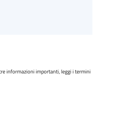
tre informazioni importanti, leggi i termini