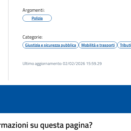
Argomenti:
Polizia
Categorie:
Giustizia e sicurezza pubblica
Mobilità e trasporti
Tribut
Ultimo aggiornamento:
02/02/2026 15:59.29
rmazioni su questa pagina?