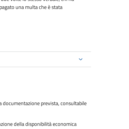
pagato una multa che è stata
 la documentazione prevista, consultabile
unzione della disponibilità economica