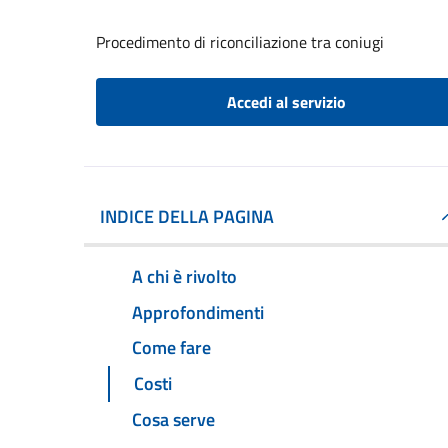
Procedimento di riconciliazione tra coniugi
Accedi al servizio
INDICE DELLA PAGINA
A chi è rivolto
Approfondimenti
Come fare
Costi
Cosa serve