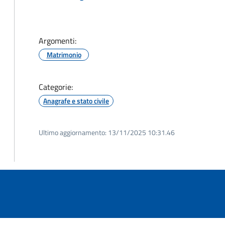
Argomenti:
Matrimonio
Categorie:
Anagrafe e stato civile
Ultimo aggiornamento:
13/11/2025 10:31.46