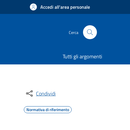
Accedi all'area personale
Cerca
Tutti gli argomenti
Condividi
Normativa di riferimento