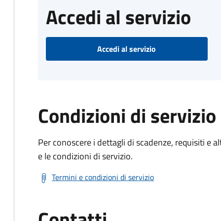
Accedi al servizio
Accedi al servizio
Condizioni di servizio
Per conoscere i dettagli di scadenze, requisiti e al
e le condizioni di servizio.
Termini e condizioni di servizio
Contatti