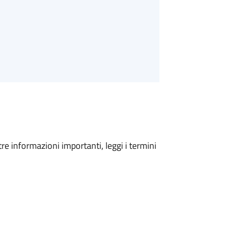
tre informazioni importanti, leggi i termini