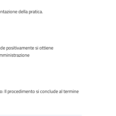
ntazione della pratica.
de positivamente si ottiene
'Amministrazione
 Il procedimento si conclude al termine