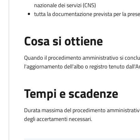
nazionale dei servizi (CNS)
tutta la documentazione prevista per la prese
Cosa si ottiene
Quando il procedimento amministrativo si conclu
l'aggiornamento dell'albo o registro tenuto dall
Tempi e scadenze
Durata massima del procedimento amministrativo:
degli accertamenti necessari.