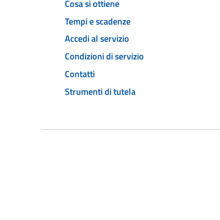
Cosa si ottiene
Tempi e scadenze
Accedi al servizio
Condizioni di servizio
Contatti
Strumenti di tutela