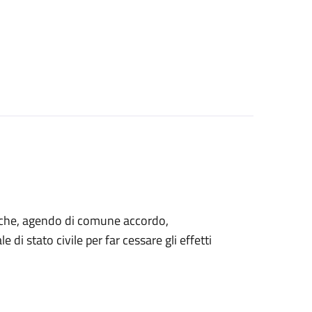
ti che, agendo di comune accordo,
 di stato civile per far cessare gli effetti