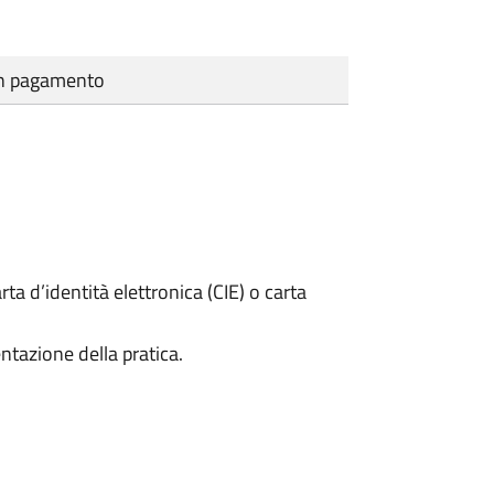
cun pagamento
rta d’identità elettronica (CIE) o carta
ntazione della pratica.