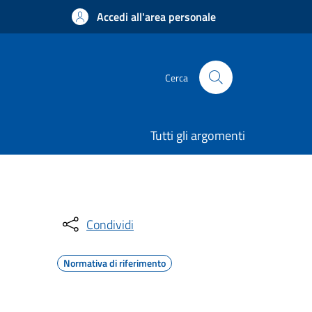
Accedi all'area personale
Cerca
Tutti gli argomenti
Condividi
Normativa di riferimento