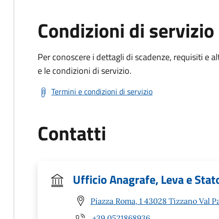
Condizioni di servizio
Per conoscere i dettagli di scadenze, requisiti e al
e le condizioni di servizio.
Termini e condizioni di servizio
Contatti
Ufficio Anagrafe, Leva e Stato
Piazza Roma, 1 43028 Tizzano Val P
+39 0521868936