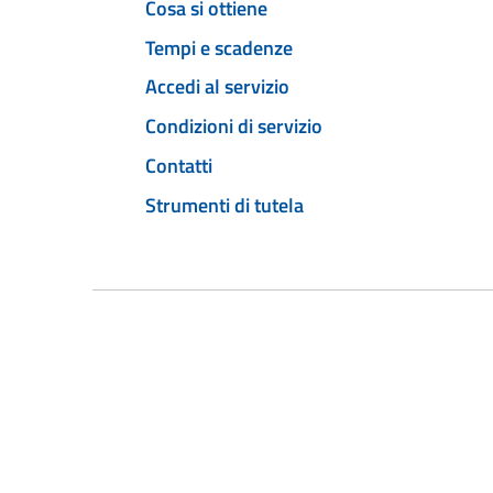
Cosa si ottiene
Tempi e scadenze
Accedi al servizio
Condizioni di servizio
Contatti
Strumenti di tutela