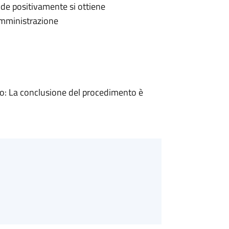
de positivamente si ottiene
'Amministrazione
: La conclusione del procedimento è