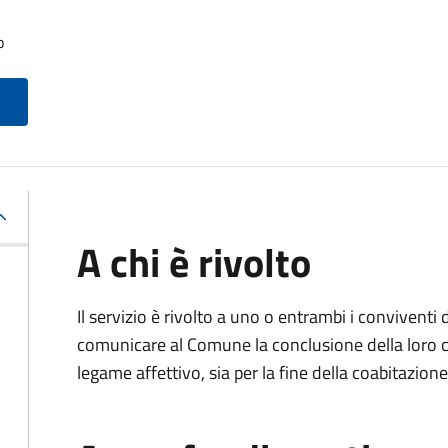
o
A chi è rivolto
Il servizio è rivolto a uno o entrambi i conviventi 
comunicare al Comune la conclusione della loro c
legame affettivo, sia per la fine della coabitazione