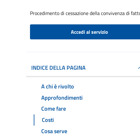
Procedimento di cessazione della convivenza di fatt
Accedi al servizio
INDICE DELLA PAGINA
A chi è rivolto
Approfondimenti
Come fare
Costi
Cosa serve