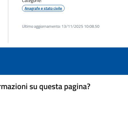
Categorie:
Anagrafe e stato civile
Ultimo aggiornamento:
13/11/2025 10:08.50
rmazioni su questa pagina?