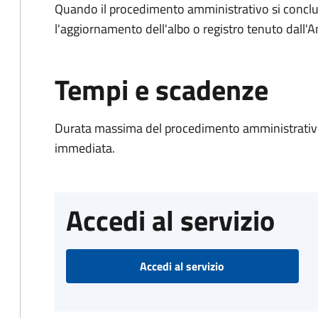
Quando il procedimento amministrativo si conclu
l'aggiornamento dell'albo o registro tenuto dall
Tempi e scadenze
Durata massima del procedimento amministrativo
immediata.
Accedi al servizio
Accedi al servizio