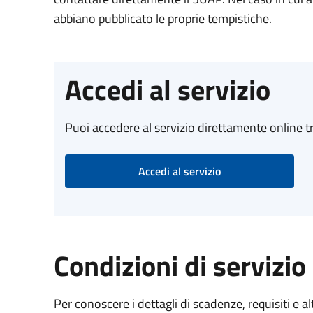
abbiano pubblicato le proprie tempistiche.
Accedi al servizio
Puoi accedere al servizio direttamente online tr
Accedi al servizio
Condizioni di servizio
Per conoscere i dettagli di scadenze, requisiti e al