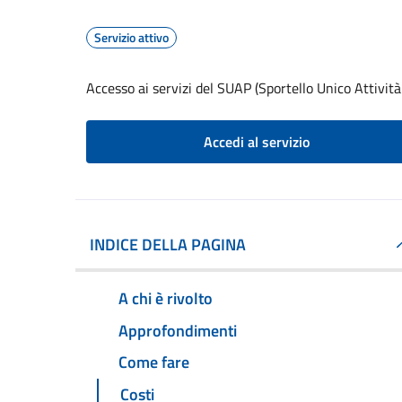
Servizio attivo
Accesso ai servizi del SUAP (Sportello Unico Attività
Accedi al servizio
INDICE DELLA PAGINA
A chi è rivolto
Approfondimenti
Come fare
Costi