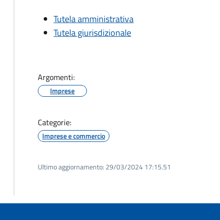
Tutela amministrativa
Tutela giurisdizionale
Argomenti:
Imprese
Categorie:
Imprese e commercio
Ultimo aggiornamento:
29/03/2024 17:15.51