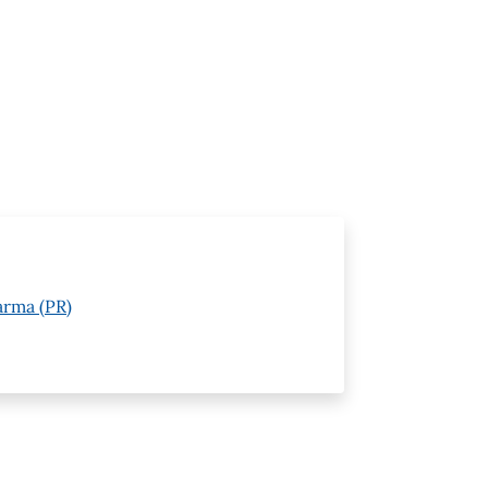
arma (PR)