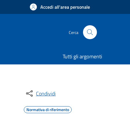
Accedi all'area personale
Cerca
Tutti gli argomenti
Condividi
Normativa di riferimento