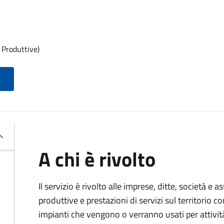
 Produttive)
A chi è rivolto
Il servizio è rivolto alle imprese, ditte, società e 
produttive e prestazioni di servizi sul territorio c
impianti che vengono o verranno usati per attivit