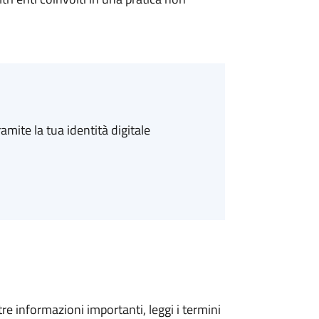
amite la tua identità digitale
tre informazioni importanti, leggi i termini