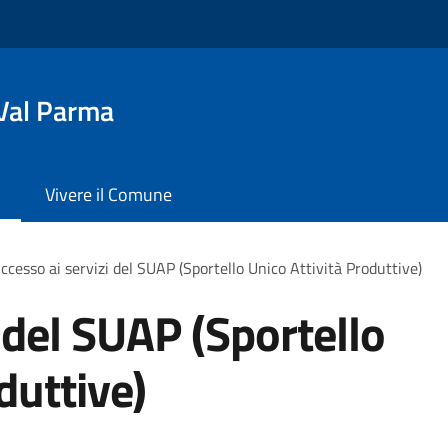
Val Parma
Vivere il Comune
ccesso ai servizi del SUAP (Sportello Unico Attività Produttive)
 del SUAP (Sportello
duttive)