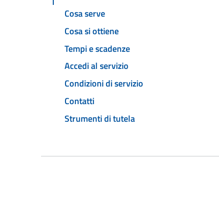
Cosa serve
Cosa si ottiene
Tempi e scadenze
Accedi al servizio
Condizioni di servizio
Contatti
Strumenti di tutela