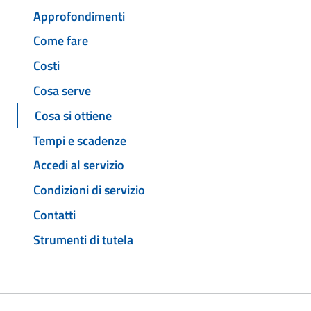
Approfondimenti
Come fare
Costi
Cosa serve
Cosa si ottiene
Tempi e scadenze
Accedi al servizio
Condizioni di servizio
Contatti
Strumenti di tutela