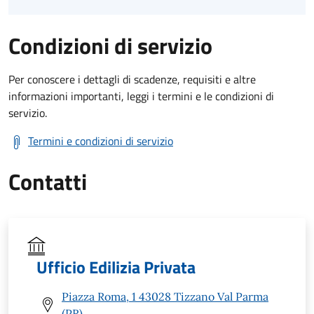
Condizioni di servizio
Per conoscere i dettagli di scadenze, requisiti e altre
informazioni importanti, leggi i termini e le condizioni di
servizio.
Termini e condizioni di servizio
Contatti
Ufficio Edilizia Privata
Piazza Roma, 1 43028 Tizzano Val Parma
(PR)