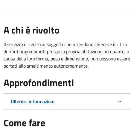
A chi è rivolto
Il servizio è rivolto ai soggetti che intendono chiedere il ritiro
di rifiuti ingombranti presso la propria abitazione, in quanto, a
causa della loro forma, peso e dimensione, non possono essere
portati allo smaltimento autonomamente.
Approfondimenti
Ulteriori informazioni
Come fare