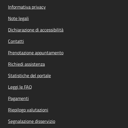
Informativa privacy
Note legali
Dichiarazione di accessibilità
Contatti
Prenotazione appuntamento
Richiedi assistenza
Statistiche del portale
Leggi le FAQ
Pagamenti
Riepilogo valutazioni
Segnalazione disservizio