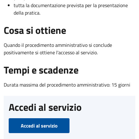
tutta la documentazione prevista per la presentazione
della pratica.
Cosa si ottiene
Quando il procedimento amministrativo si conclude
positivamente si ottiene l'accesso al servizio.
Tempi e scadenze
Durata massima del procedimento amministrativo: 15 giorni
Accedi al servizio
Accedi al servizio