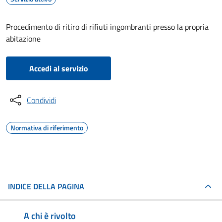
Procedimento di ritiro di rifiuti ingombranti presso la propria
abitazione
Accedi al servizio
Condividi
Normativa di riferimento
INDICE DELLA PAGINA
A chi è rivolto