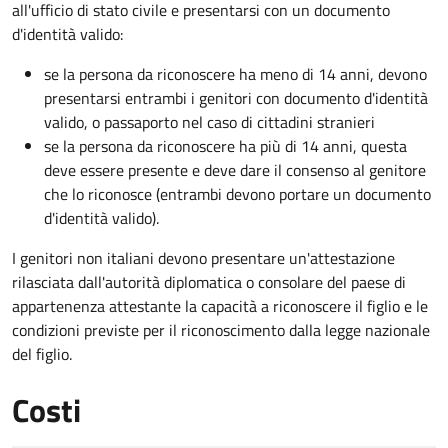
all'ufficio di stato civile e presentarsi con un documento
d'identità valido:
se la persona da riconoscere ha meno di 14 anni, devono
presentarsi entrambi i genitori con documento d'identità
valido, o passaporto nel caso di cittadini stranieri
se la persona da riconoscere ha più di 14 anni, questa
deve essere presente e deve dare il consenso al genitore
che lo riconosce (entrambi devono portare un documento
d'identità valido).
I genitori non italiani devono presentare un'attestazione
rilasciata dall'autorità diplomatica o consolare del paese di
appartenenza attestante la capacità a riconoscere il figlio e le
condizioni previste per il riconoscimento dalla legge nazionale
del figlio.
Costi