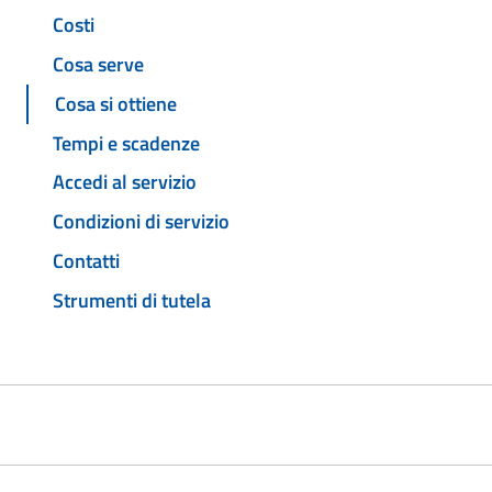
Costi
Cosa serve
Cosa si ottiene
Tempi e scadenze
Accedi al servizio
Condizioni di servizio
Contatti
Strumenti di tutela