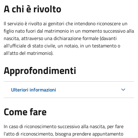
A chi è rivolto
Il servizio è rivolto ai genitori che intendono riconoscere un
figlio nato fuori dal matrimonio in un momento successivo alla
nascita, attraverso una dichiarazione formale (davanti
all'ufficiale di stato civile, un notaio, in un testamento o
all'atto del matrimonio).
Approfondimenti
Ulteriori informazioni
Come fare
In caso di riconoscimento successivo alla nascita, per fare
l'atto di riconoscimento, bisogna prendere appuntamento