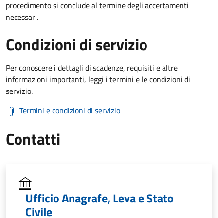
procedimento si conclude al termine degli accertamenti
necessari.
Condizioni di servizio
Per conoscere i dettagli di scadenze, requisiti e altre
informazioni importanti, leggi i termini e le condizioni di
servizio.
Termini e condizioni di servizio
Contatti
Ufficio Anagrafe, Leva e Stato
Civile