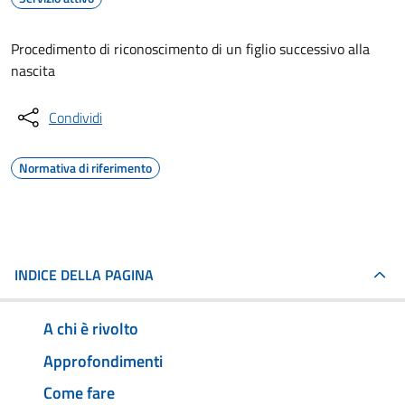
Procedimento di riconoscimento di un figlio successivo alla
nascita
Condividi
Normativa di riferimento
INDICE DELLA PAGINA
A chi è rivolto
Approfondimenti
Come fare