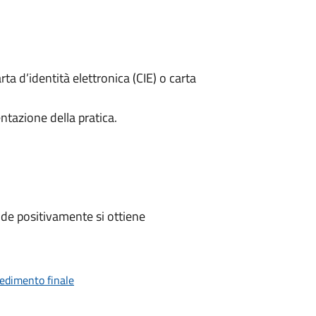
rta d’identità elettronica (CIE) o carta
ntazione della pratica.
de positivamente si ottiene
vedimento finale