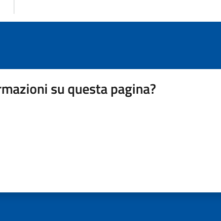
rmazioni su questa pagina?