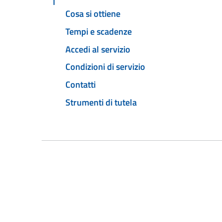
Cosa si ottiene
Tempi e scadenze
Accedi al servizio
Condizioni di servizio
Contatti
Strumenti di tutela