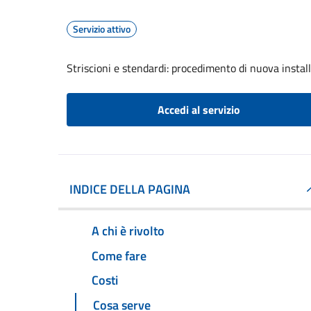
Servizio attivo
Striscioni e stendardi: procedimento di nuova install
Accedi al servizio
INDICE DELLA PAGINA
A chi è rivolto
Come fare
Costi
Cosa serve