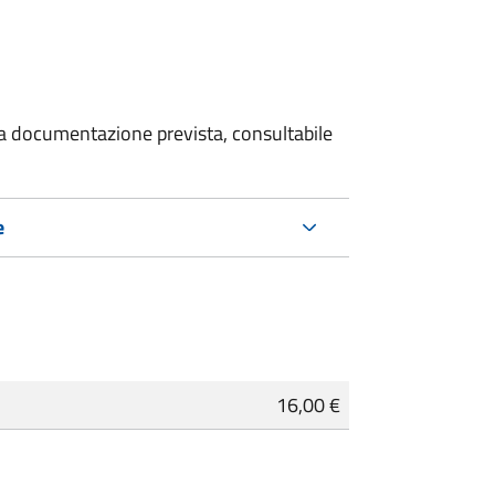
 la documentazione prevista, consultabile
e
16,00 €