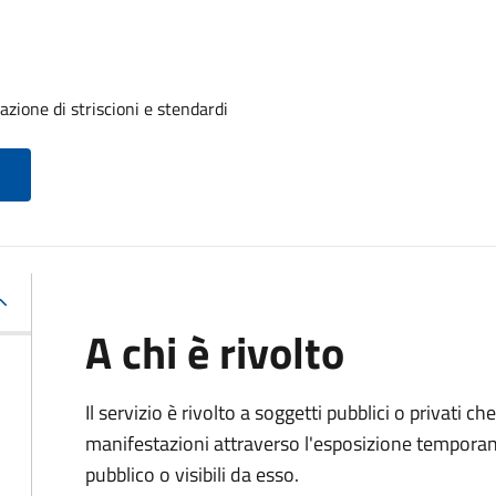
azione di striscioni e stendardi
A chi è rivolto
Il servizio è rivolto a soggetti pubblici o privati 
manifestazioni attraverso l'esposizione temporane
pubblico o visibili da esso.