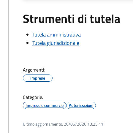
Strumenti di tutela
Tutela amministrativa
Tutela giurisdizionale
Argomenti:
Imprese
Categorie:
Imprese e commercio
Autorizzazioni
Ultimo aggiornamento:
20/05/2026 10:25.11