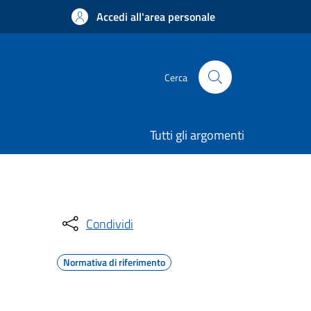
Accedi all'area personale
Cerca
Tutti gli argomenti
Condividi
Normativa di riferimento