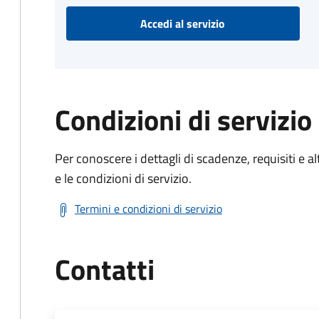
Accedi al servizio
Condizioni di servizio
Per conoscere i dettagli di scadenze, requisiti e al
e le condizioni di servizio.
Termini e condizioni di servizio
Contatti