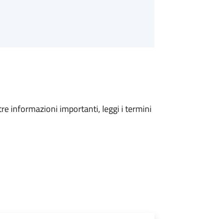
tre informazioni importanti, leggi i termini