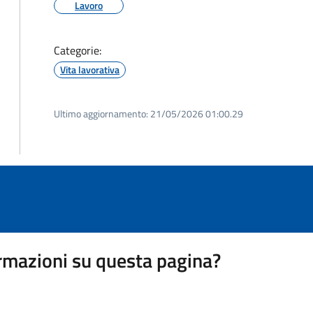
Lavoro
Categorie:
Vita lavorativa
Ultimo aggiornamento:
21/05/2026 01:00.29
rmazioni su questa pagina?