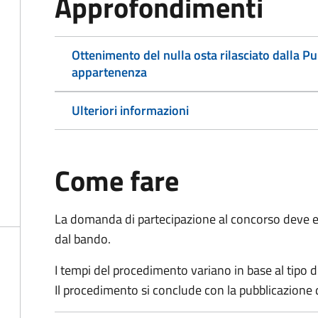
Approfondimenti
Ottenimento del nulla osta rilasciato dalla P
appartenenza
Ulteriori informazioni
Come fare
La domanda di partecipazione al concorso deve es
dal bando.
I tempi del procedimento variano in base al tipo d
Il procedimento si conclude con la pubblicazione 