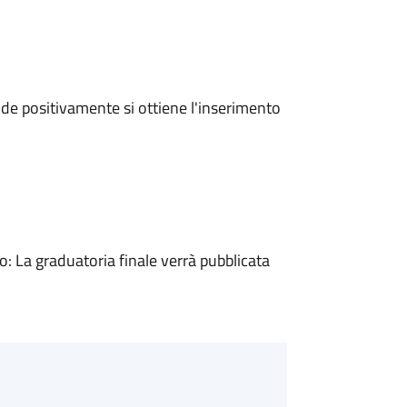
e positivamente si ottiene l'inserimento
 La graduatoria finale verrà pubblicata