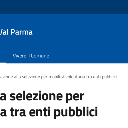
Val Parma
Vivere il Comune
azione alla selezione per mobilità volontaria tra enti pubblici
la selezione per
a tra enti pubblici