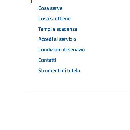
Cosa serve
Cosa si ottiene
Tempi e scadenze
Accedi al servizio
Condizioni di servizio
Contatti
Strumenti di tutela