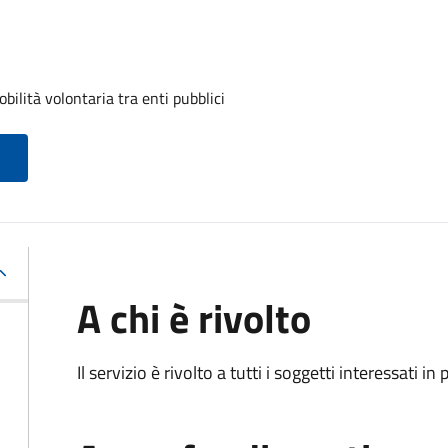
ilità volontaria tra enti pubblici
A chi è rivolto
Il servizio è rivolto a tutti i soggetti interessati in