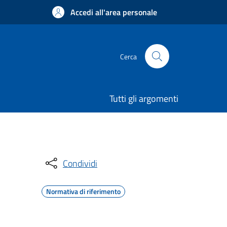
Accedi all'area personale
Cerca
Tutti gli argomenti
Condividi
Normativa di riferimento