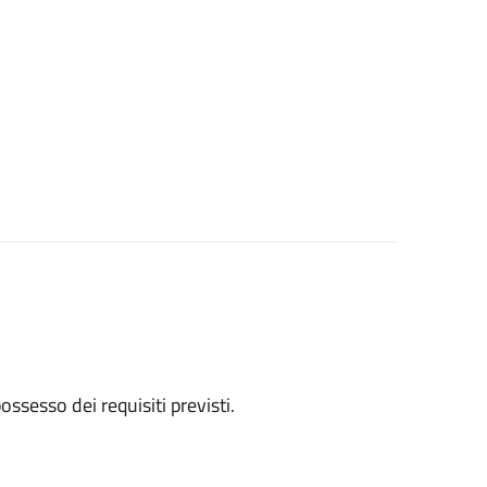
 possesso dei requisiti previsti.