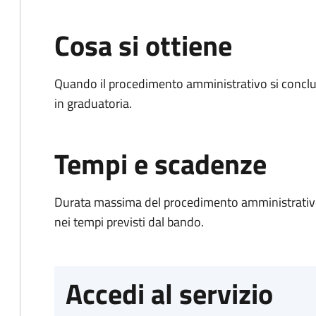
Cosa si ottiene
Quando il procedimento amministrativo si conclud
in graduatoria.
Tempi e scadenze
Durata massima del procedimento amministrativo:
nei tempi previsti dal bando.
Accedi al servizio