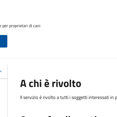
 per proprietari di cani
A chi è rivolto
Il servizio è rivolto a tutti i soggetti interessati in