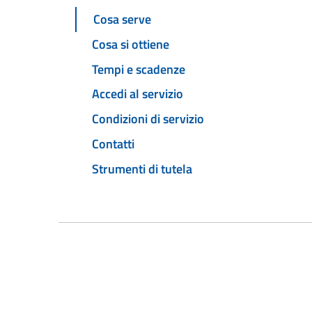
Cosa serve
Cosa si ottiene
Tempi e scadenze
Accedi al servizio
Condizioni di servizio
Contatti
Strumenti di tutela