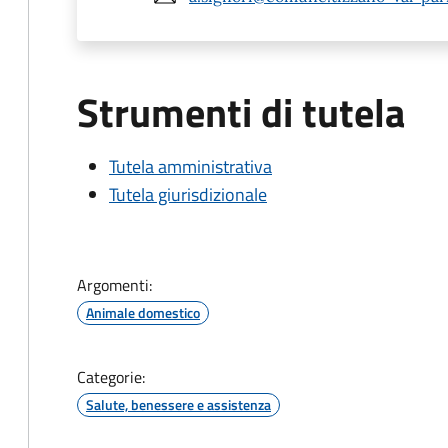
Strumenti di tutela
Tutela amministrativa
Tutela giurisdizionale
Argomenti:
Animale domestico
Categorie:
Salute, benessere e assistenza