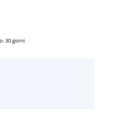
: 30 giorni