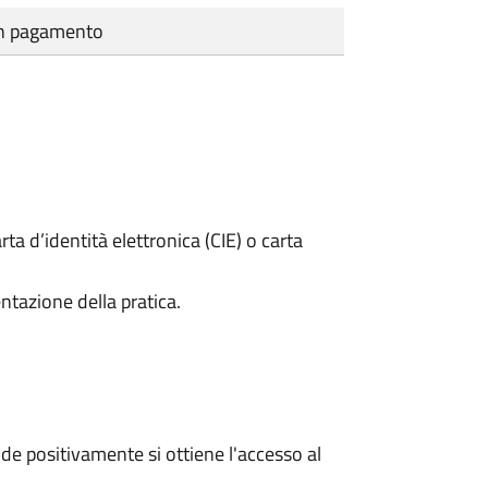
cun pagamento
rta d’identità elettronica (CIE) o carta
ntazione della pratica.
e positivamente si ottiene l'accesso al