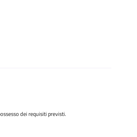
 possesso dei requisiti previsti.