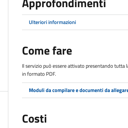
Approfondimenti
Ulteriori informazioni
Come fare
Il servizio può essere attivato presentando tutta
in formato PDF.
Moduli da compilare e documenti da allegar
Costi