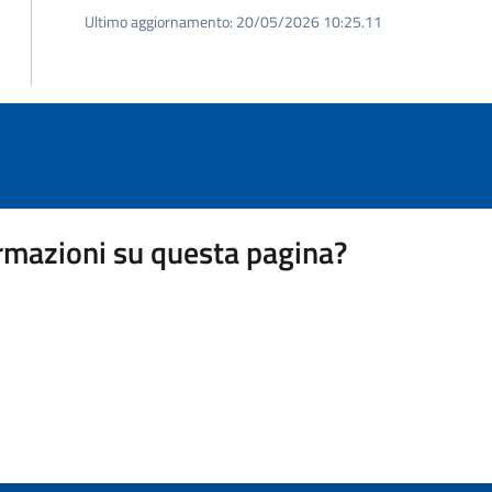
Ultimo aggiornamento:
20/05/2026 10:25.11
rmazioni su questa pagina?