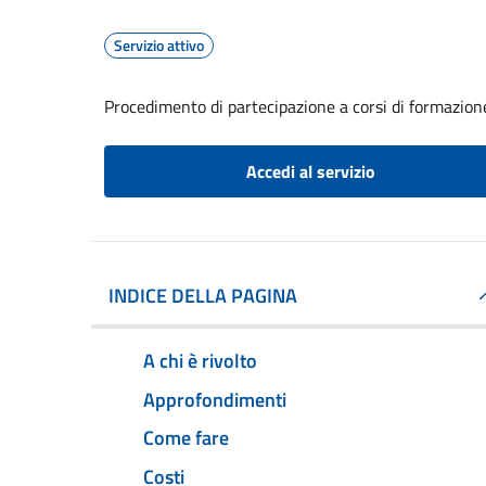
Servizio attivo
Procedimento di partecipazione a corsi di formazione
Accedi al servizio
INDICE DELLA PAGINA
A chi è rivolto
Approfondimenti
Come fare
Costi