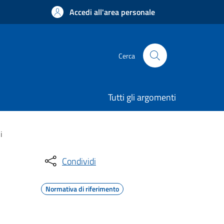
Accedi all'area personale
Cerca
Tutti gli argomenti
i
Condividi
Normativa di riferimento