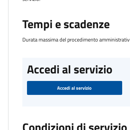
Tempi e scadenze
Durata massima del procedimento amministrativo
Accedi al servizio
Accedi al servizio
Condizioni di servizio