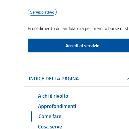
Servizio attivo
Procedimento di candidatura per premi o borse di st
Accedi al servizio
INDICE DELLA PAGINA
A chi è rivolto
Approfondimenti
Come fare
Cosa serve