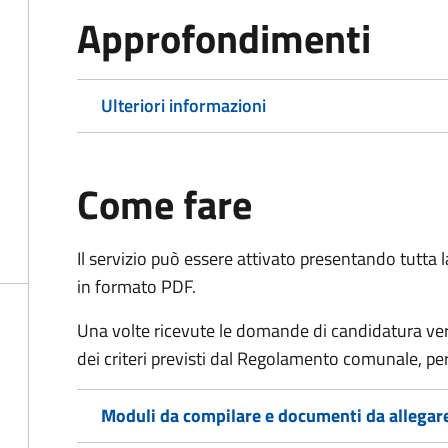
Approfondimenti
Ulteriori informazioni
Come fare
Il servizio può essere attivato presentando tutta
in formato PDF.
Una volte ricevute le domande di candidatura verr
dei criteri previsti dal Regolamento comunale, per
Moduli da compilare e documenti da allegar