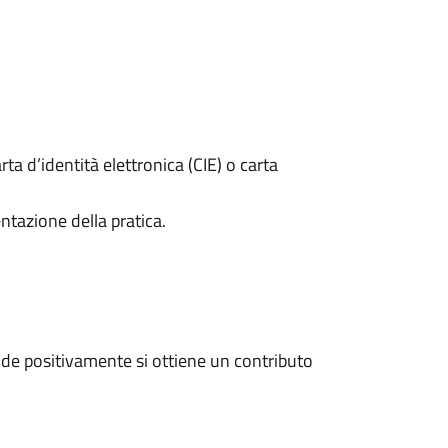
rta d’identità elettronica (CIE) o carta
ntazione della pratica.
de positivamente si ottiene un contributo