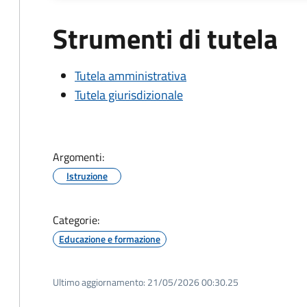
Strumenti di tutela
Tutela amministrativa
Tutela giurisdizionale
Argomenti:
Istruzione
Categorie:
Educazione e formazione
Ultimo aggiornamento:
21/05/2026 00:30.25