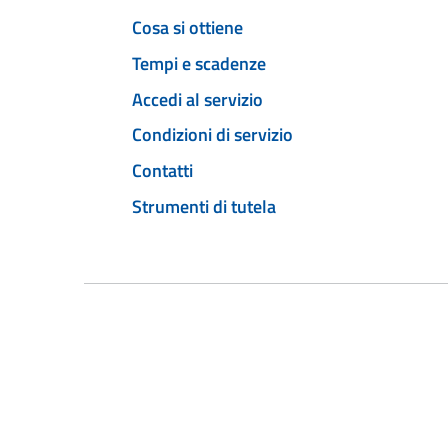
Cosa si ottiene
Tempi e scadenze
Accedi al servizio
Condizioni di servizio
Contatti
Strumenti di tutela