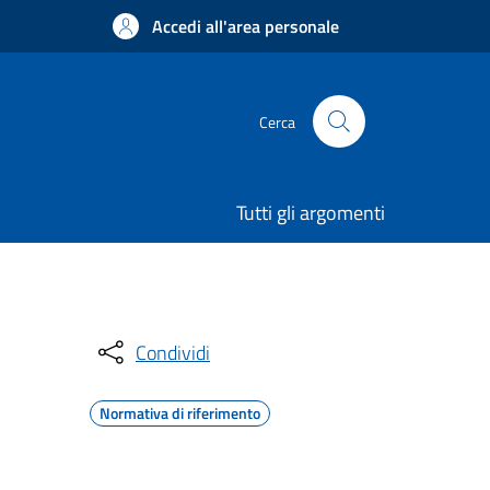
Accedi all'area personale
Cerca
Tutti gli argomenti
Condividi
Normativa di riferimento