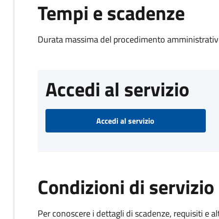
Tempi e scadenze
Durata massima del procedimento amministrativo
Accedi al servizio
Accedi al servizio
Condizioni di servizio
Per conoscere i dettagli di scadenze, requisiti e al