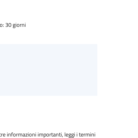
: 30 giorni
tre informazioni importanti, leggi i termini