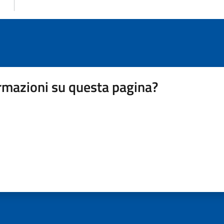
rmazioni su questa pagina?