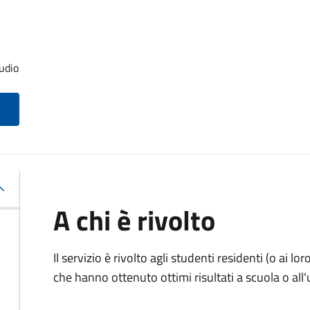
udio
A chi è rivolto
Il servizio è rivolto agli studenti residenti (o ai lor
che hanno ottenuto ottimi risultati a scuola o all'