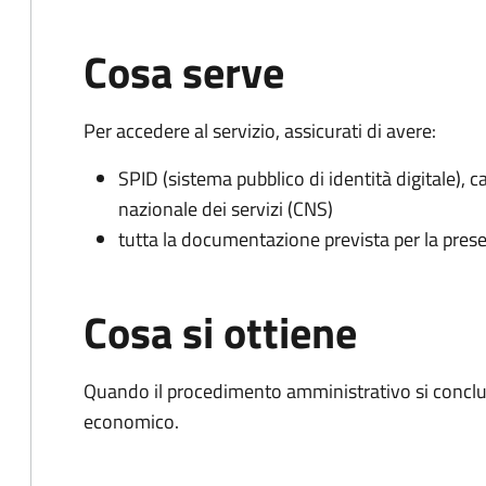
Cosa serve
Per accedere al servizio, assicurati di avere:
SPID (sistema pubblico di identità digitale), ca
nazionale dei servizi (CNS)
tutta la documentazione prevista per la prese
Cosa si ottiene
Quando il procedimento amministrativo si conclu
economico.