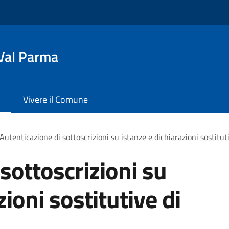
Val Parma
Vivere il Comune
Autenticazione di sottoscrizioni su istanze e dichiarazioni sostituti
sottoscrizioni su
zioni sostitutive di