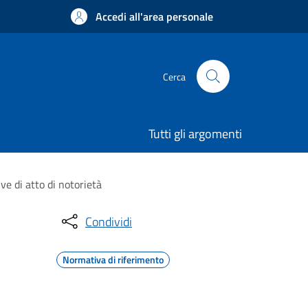
Accedi all'area personale
Cerca
Tutti gli argomenti
ve di atto di notorietà
Condividi
Normativa di riferimento