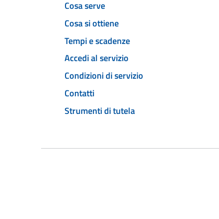
Cosa serve
Cosa si ottiene
Tempi e scadenze
Accedi al servizio
Condizioni di servizio
Contatti
Strumenti di tutela