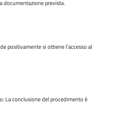
a la documentazione prevista.
e positivamente si ottiene l'accesso al
: La conclusione del procedimento è