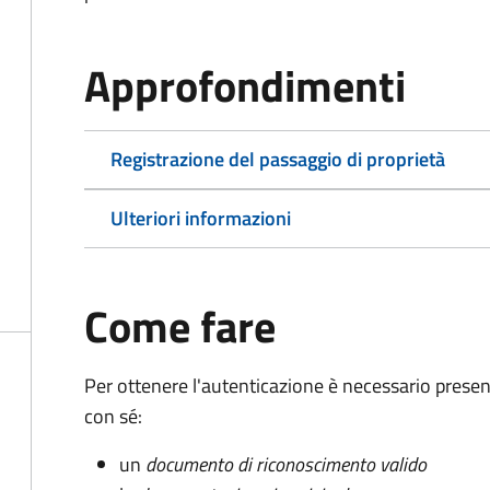
Approfondimenti
Registrazione del passaggio di proprietà
Ulteriori informazioni
Come fare
Per ottenere l'autenticazione è necessario pres
con sé:
un
documento di riconoscimento valido