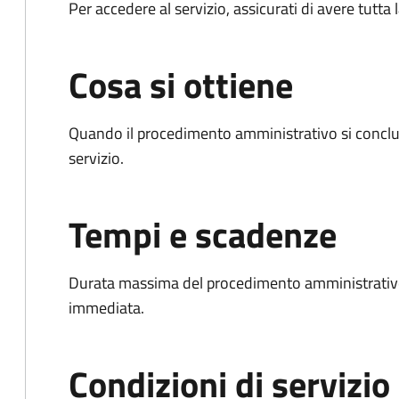
Per accedere al servizio, assicurati di avere tutt
Cosa si ottiene
Quando il procedimento amministrativo si conclud
servizio.
Tempi e scadenze
Durata massima del procedimento amministrativo
immediata.
Condizioni di servizio