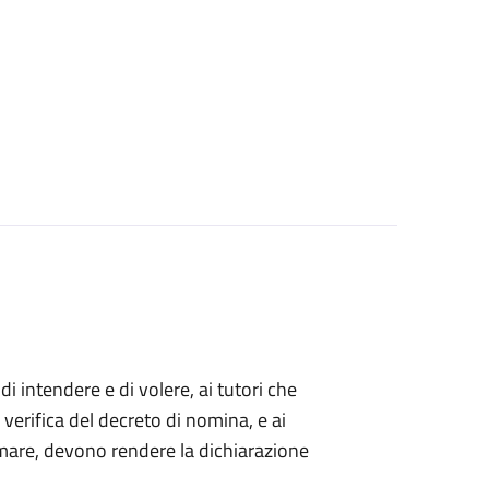
 di intendere e di volere, ai tutori che
 verifica del decreto di nomina, e ai
mare, devono rendere la dichiarazione