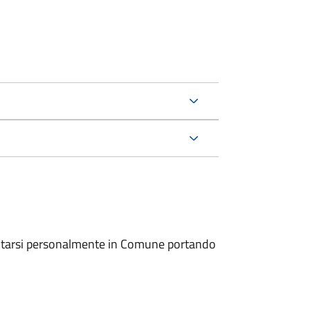
entarsi personalmente in Comune portando