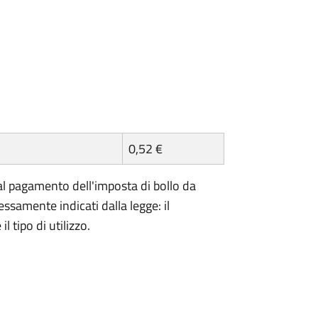
0,52 €
l pagamento dell'imposta di bollo da
essamente indicati dalla legge: il
 tipo di utilizzo.