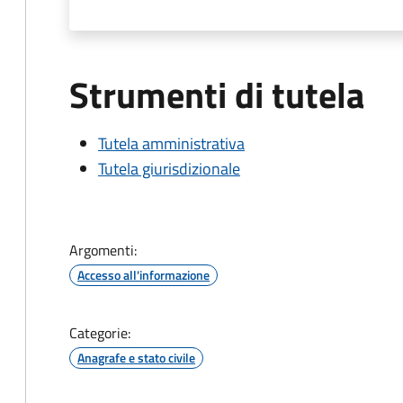
Strumenti di tutela
Tutela amministrativa
Tutela giurisdizionale
Argomenti:
Accesso all'informazione
Categorie:
Anagrafe e stato civile