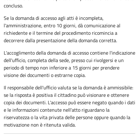
concluso.
Se la domanda di accesso agli atti è incompleta,
l'amministrazione, entro 10 giorni, dà comunicazione al
richiedente e il termine del procedimento ricomincia a
decorrere dalla presentazione della domanda corretta.
L'accoglimento della domanda di accesso contiene l'indicazione
dell'ufficio, completa della sede, presso cui rivolgersi e un
periodo di tempo non inferiore a 15 giorni per prendere
visione dei documenti o estrarne copia.
Il responsabile dell'ufficio valuta se la domanda è ammissibile:
se la risposta è positiva il cittadino può visionare e ottenere
copia dei documenti. L'accesso può essere negato quando i dati
e le informazioni contenute nell'atto riguardano la
riservatezza o la vita privata delle persone oppure quando la
motivazione non è ritenuta valida.