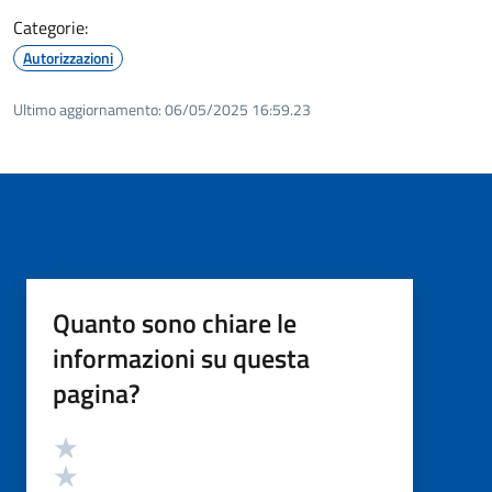
Categorie:
Autorizzazioni
Ultimo aggiornamento:
06/05/2025 16:59.23
Quanto sono chiare le
informazioni su questa
pagina?
Valutazione
Valuta 5 stelle su 5
Valuta 4 stelle su 5