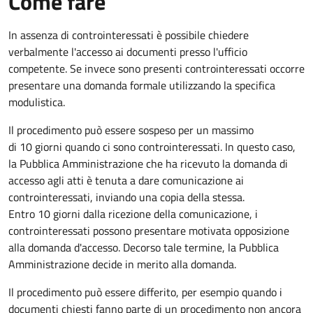
Come fare
In assenza di controinteressati è possibile chiedere
verbalmente l'accesso ai documenti presso l'ufficio
competente. Se invece sono presenti controinteressati occorre
presentare una domanda formale utilizzando la specifica
modulistica.
Il procedimento può essere sospeso per un massimo
di 10 giorni quando ci sono controinteressati. In questo caso,
la Pubblica Amministrazione che ha ricevuto la domanda di
accesso agli atti è tenuta a dare comunicazione ai
controinteressati, inviando una copia della stessa.
Entro 10 giorni dalla ricezione della comunicazione, i
controinteressati possono presentare motivata opposizione
alla domanda d'accesso. Decorso tale termine, la Pubblica
Amministrazione decide in merito alla domanda.
Il procedimento può essere differito, per esempio quando i
documenti chiesti fanno parte di un procedimento non ancora