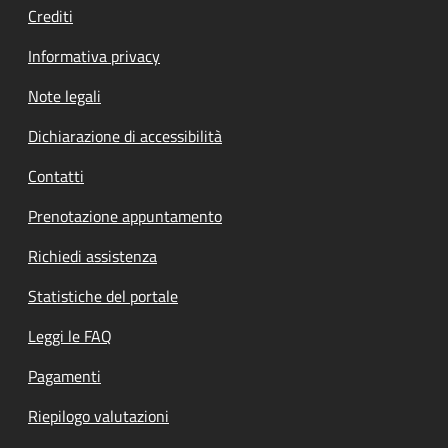
Crediti
Informativa privacy
Note legali
Dichiarazione di accessibilità
Contatti
Prenotazione appuntamento
Richiedi assistenza
Statistiche del portale
Leggi le FAQ
Pagamenti
Riepilogo valutazioni