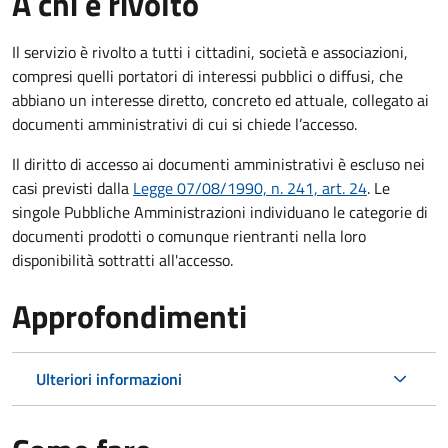
A chi è rivolto
Il servizio è rivolto a tutti i cittadini, società e associazioni,
compresi quelli portatori di interessi pubblici o diffusi, che
abbiano un interesse diretto, concreto ed attuale, collegato ai
documenti amministrativi di cui si chiede l’accesso.
Il diritto di accesso ai documenti amministrativi è escluso nei
casi previsti dalla
Legge 07/08/1990, n. 241, art. 24
. Le
singole Pubbliche Amministrazioni individuano le categorie di
documenti prodotti o comunque rientranti nella loro
disponibilità sottratti all'accesso.
Approfondimenti
Ulteriori informazioni