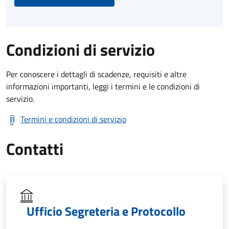
Condizioni di servizio
Per conoscere i dettagli di scadenze, requisiti e altre
informazioni importanti, leggi i termini e le condizioni di
servizio.
Termini e condizioni di servizio
Contatti
Ufficio Segreteria e Protocollo