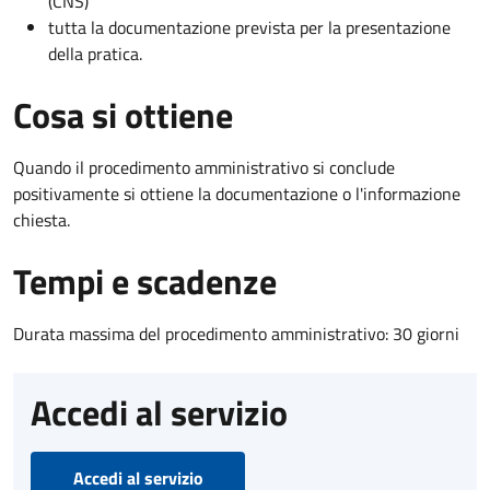
(CNS)
tutta la documentazione prevista per la presentazione
della pratica.
Cosa si ottiene
Quando il procedimento amministrativo si conclude
positivamente si ottiene la documentazione o l'informazione
chiesta.
Tempi e scadenze
Durata massima del procedimento amministrativo: 30 giorni
Accedi al servizio
Accedi al servizio