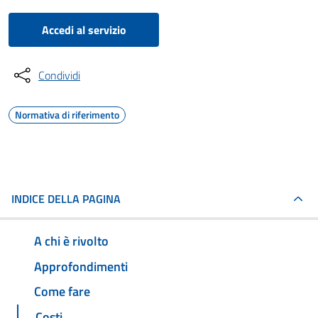
Accedi al servizio
Condividi
Normativa di riferimento
INDICE DELLA PAGINA
A chi è rivolto
Approfondimenti
Come fare
Costi