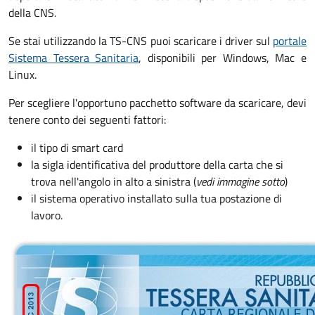
della CNS
.
Se stai utilizzando la TS-CNS puoi scaricare i driver sul
portale
Sistema Tessera Sanitaria
, disponibili per Windows, Mac e
Linux.
Per scegliere l'opportuno pacchetto software da scaricare, devi
tenere conto dei seguenti fattori:
il tipo di smart card
la sigla identificativa del produttore della carta che si
trova nell'angolo in alto a sinistra (
vedi immagine sotto
)
il sistema operativo installato sulla tua postazione di
lavoro.