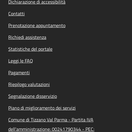
Dichiarazione di accessibilità
Contatti
Prenotazione appuntamento
Richiedi assistenza
Statistiche del portale
Leggi le FAQ
Pagamenti
Riepilogo valutazioni
Segnalazione disservizio
Piano di miglioramento dei servizi
Comune di Tizzano Val Parma - Partita IVA
dell'amministrazione: 00241790344 - PEC: