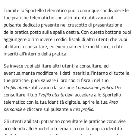
Tramite lo Sportello telematico puoi comunque condividere le
tue pratiche telematiche con altri utenti utilizzando il
pulsante dedicato presente nel cruscotto di presentazione
della pratica posto sulla spalla destra
.
Con questo bottone puoi
aggiungere o rimuovere i codici fiscali di altri utenti che vuoi
abilitare a consultare, ed eventualmente modificare, i dati
inseriti all'interno della pratica.
Se invece vuoi abilitare altri utenti a consultare, ed
eventualmente modificare, i dati inseriti all'interno di tutte le
tue pratiche, puoi salvare i loro codici fiscali nel tuo
Profilo utente
utilizzando la sezione
Condivisione pratica
. Per
consultare il tuo
Profilo utente
devi accedere allo Sportello
telematico con la tua identità digitale, aprire la tua
Area
personale
e cliccare sul pulsante
Il mio profilo
.
Gli utenti abilitati potranno consultare le pratiche condivise
accedendo allo Sportello telematico con la propria identità