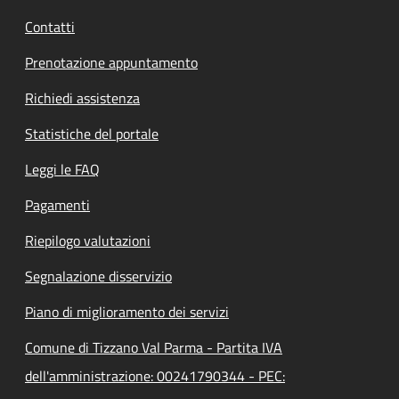
Contatti
Prenotazione appuntamento
Richiedi assistenza
Statistiche del portale
Leggi le FAQ
Pagamenti
Riepilogo valutazioni
Segnalazione disservizio
Piano di miglioramento dei servizi
Comune di Tizzano Val Parma - Partita IVA
dell'amministrazione: 00241790344 - PEC: