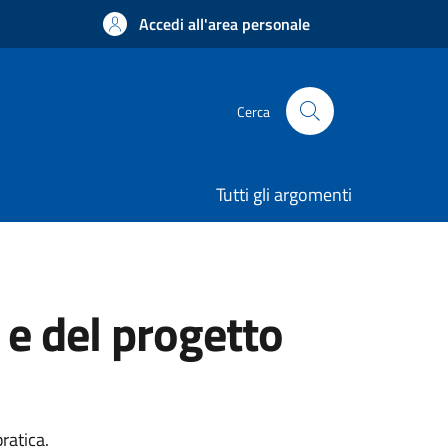
Accedi all'area personale
Cerca
Tutti gli argomenti
 e del progetto
ratica.