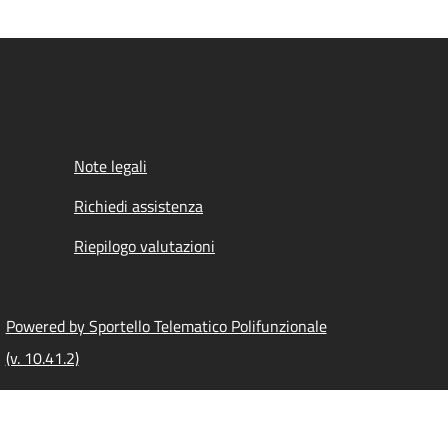
Note legali
Richiedi assistenza
Riepilogo valutazioni
Powered by Sportello Telematico Polifunzionale
(v. 10.41.2)