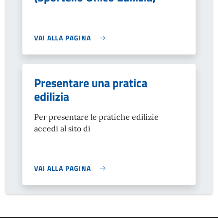
VAI ALLA PAGINA
Presentare una pratica
edilizia
Per presentare le pratiche edilizie
accedi al sito di
VAI ALLA PAGINA