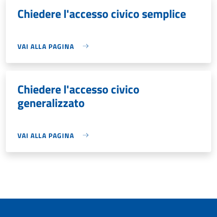
Chiedere l'accesso civico semplice
VAI ALLA PAGINA
Chiedere l'accesso civico
generalizzato
VAI ALLA PAGINA