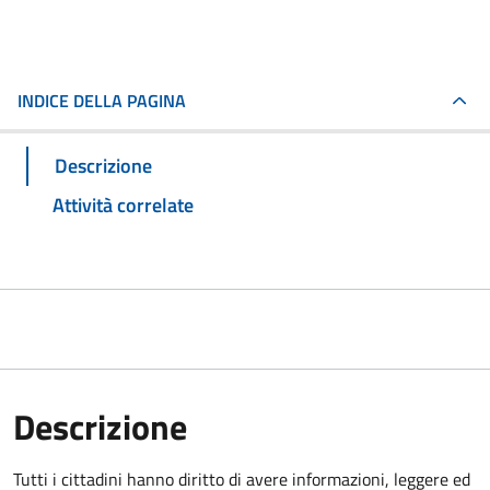
INDICE DELLA PAGINA
Descrizione
Attività correlate
Descrizione
Tutti i cittadini hanno diritto di avere informazioni, leggere ed