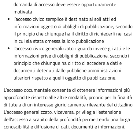
domanda di accesso deve essere opportunamente
motivata
l’accesso civico semplice è destinato ai soli atti ed
informazioni oggetto di obblighi di pubblicazione, secondo
il principio che chiunque ha il diritto di richiederli nei casi
in cui sia stata omessa la loro pubblicazione
l'accesso civico generalizzato riguarda invece gli atti e le
informazioni prive di obblighi di pubblicazione, secondo il
principio che chiunque ha diritto di accedere a dati e
documenti detenuti dalle pubbliche amministrazioni
ulteriori rispetto a quelli oggetto di pubblicazione.
L’accesso documentale consente di ottenere informazioni più
approfondite rispetto alle altre modalità, proprio per la finalità
di tutela di un interesse giuridicamente rilevante del cittadino.
L'accesso generalizzato, viceversa, privilegia l'estensione
dell'accesso a scapito della profondità permettendo una larga
conoscibilità e diffusione di dati, documenti e informazioni.