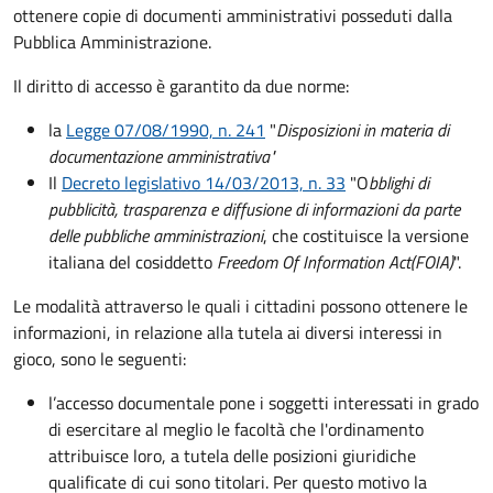
ottenere copie di documenti amministrativi posseduti dalla
Pubblica Amministrazione.
Il diritto di accesso è garantito da due norme:
la
Legge 07/08/1990, n. 241
"
Disposizioni in materia di
documentazione amministrativa"
Il
Decreto legislativo 14/03/2013, n. 33
"O
bblighi di
pubblicità, trasparenza e diffusione di informazioni da parte
delle pubbliche amministrazioni
, che costituisce la versione
italiana del cosiddetto
Freedom Of Information Act
(FOIA)
".
Le modalità attraverso le quali i cittadini possono ottenere le
informazioni, in relazione alla tutela ai diversi interessi in
gioco, sono le seguenti:
l’accesso documentale pone i soggetti interessati in grado
di esercitare al meglio le facoltà che l'ordinamento
attribuisce loro, a tutela delle posizioni giuridiche
qualificate di cui sono titolari. Per questo motivo la