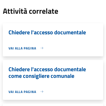
Attività correlate
Chiedere l'accesso documentale
VAI ALLA PAGINA
Chiedere l'accesso documentale
come consigliere comunale
VAI ALLA PAGINA