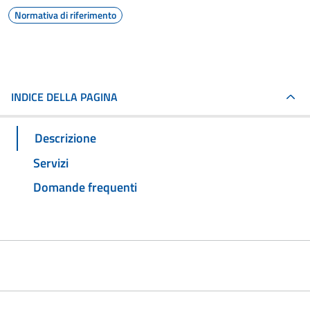
Normativa di riferimento
INDICE DELLA PAGINA
Descrizione
Servizi
Domande frequenti