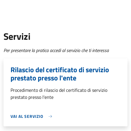
Servizi
Per presentare la pratica accedi al servizio che ti interessa
Rilascio del certificato di servizio
prestato presso l'ente
Procedimento di rilascio del certificato di servizio
prestato presso l'ente
VAI AL SERVIZIO