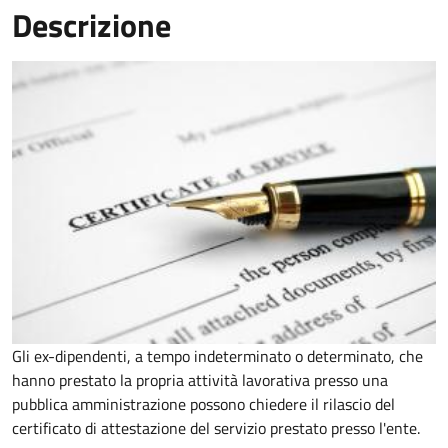
Descrizione
Gli ex-dipendenti, a tempo indeterminato o determinato, che
hanno prestato la propria attività lavorativa presso una
pubblica amministrazione possono chiedere il rilascio del
certificato di attestazione del servizio prestato presso l'ente.