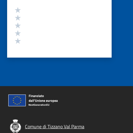
Valutazione
Valuta 5 stelle su 5
Valuta 4 stelle su 5
Valuta 3 stelle su 5
Valuta 2 stelle su 5
Valuta 1 stelle su 5
Comune di Tizzano Val Parma