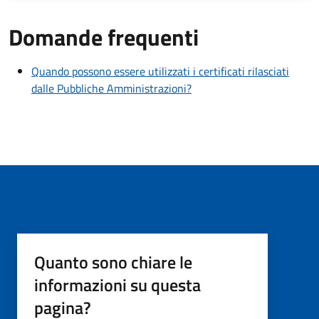
Domande frequenti
Quando possono essere utilizzati i certificati rilasciati
dalle Pubbliche Amministrazioni?
Quanto sono chiare le
informazioni su questa
pagina?