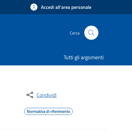
Accedi all'area personale
Cerca
Tutti gli argomenti
Condividi
Normativa di riferimento