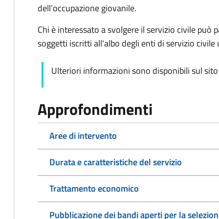
dell’occupazione giovanile.
Chi è interessato a svolgere il servizio civile può p
soggetti iscritti all'albo degli enti di servizio civile
Ulteriori informazioni sono disponibili sul sit
Approfondimenti
Aree di intervento
Durata e caratteristiche del servizio
Trattamento economico
Pubblicazione dei bandi aperti per la selezion