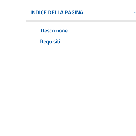
INDICE DELLA PAGINA
Descrizione
Requisiti