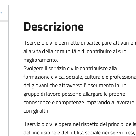
Descrizione
Il servizio civile permette di partecipare attivame
alla vita della comunità e di contribuire al suo
miglioramento.
Svolgere il servizio civile contribuisce alla
formazione civica, sociale, culturale e profession
dei giovani che attraverso l'inserimento in un
gruppo di lavoro possono allargare
le proprie
conoscenze e competenze imparando a lavorare
con gli altri.
Il servizio civile opera nel rispetto dei principi del
dell’inclusione e dell’utilità sociale nei servizi 