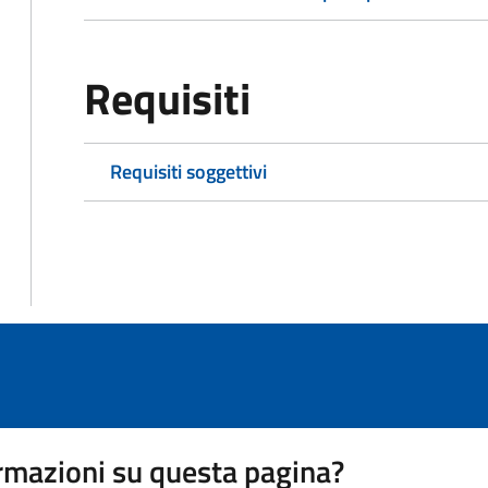
Requisiti
Requisiti soggettivi
rmazioni su questa pagina?