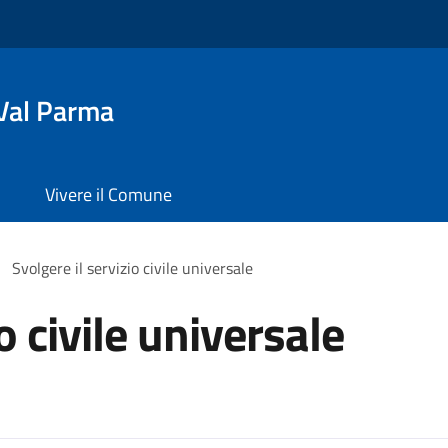
Val Parma
Vivere il Comune
Svolgere il servizio civile universale
o civile universale