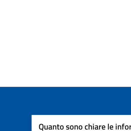
Quanto sono chiare le info