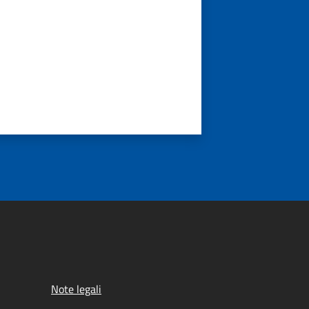
Note legali