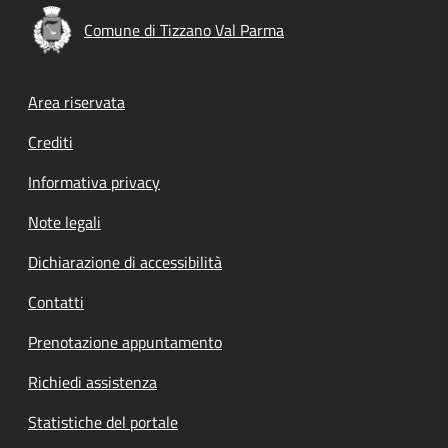
Comune di Tizzano Val Parma
Footer menu
Area riservata
Crediti
Informativa privacy
Note legali
Dichiarazione di accessibilità
Contatti
Prenotazione appuntamento
Richiedi assistenza
Statistiche del portale