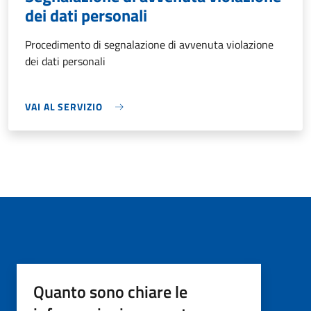
dei dati personali
Procedimento di segnalazione di avvenuta violazione
dei dati personali
VAI AL SERVIZIO
Quanto sono chiare le