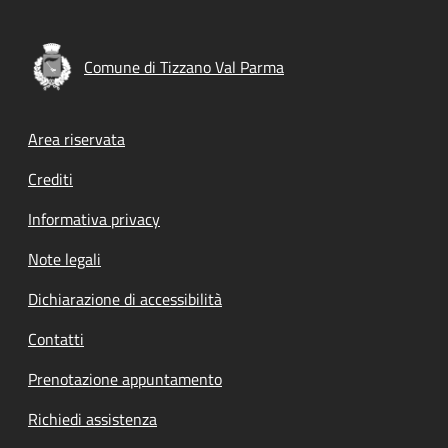
Comune di Tizzano Val Parma
Footer menu
Area riservata
Crediti
Informativa privacy
Note legali
Dichiarazione di accessibilità
Contatti
Prenotazione appuntamento
Richiedi assistenza