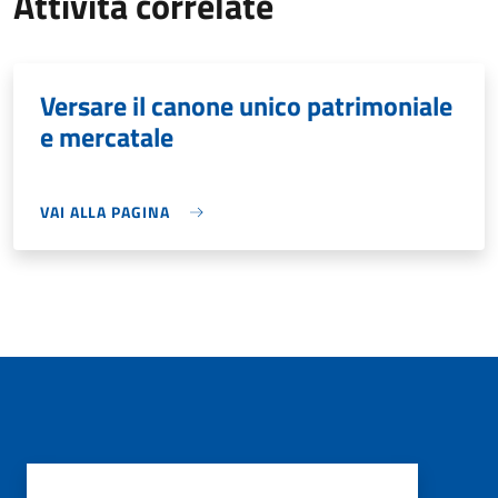
Attività correlate
Versare il canone unico patrimoniale
e mercatale
VAI ALLA PAGINA