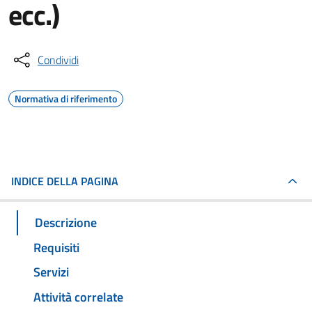
ecc.)
Condividi
Normativa di riferimento
INDICE DELLA PAGINA
Descrizione
Requisiti
Servizi
Attività correlate