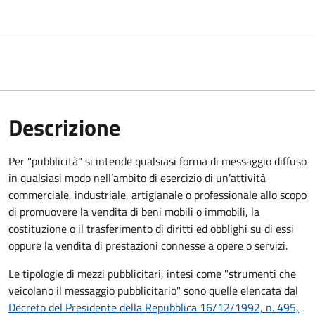
Descrizione
Per "pubblicità" si intende qualsiasi forma di messaggio diffuso
in qualsiasi modo nell’ambito di esercizio di un’attività
commerciale, industriale, artigianale o professionale allo scopo
di promuovere la vendita di beni mobili o immobili, la
costituzione o il trasferimento di diritti ed obblighi su di essi
oppure la vendita di prestazioni connesse a opere o servizi.
Le tipologie di mezzi pubblicitari, intesi come "strumenti che
veicolano il messaggio pubblicitario" sono quelle elencata dal
Decreto del Presidente della Repubblica 16/12/1992, n. 495,