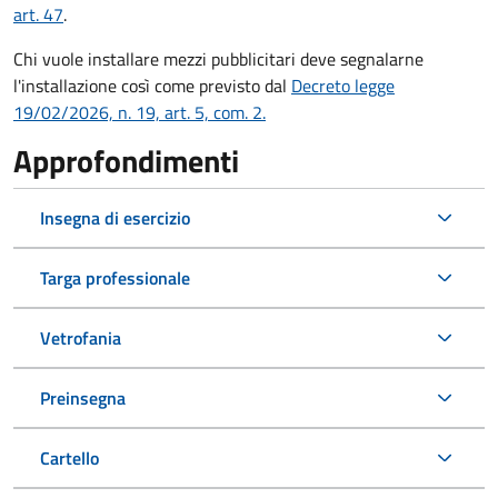
art. 47
.
Chi vuole installare mezzi pubblicitari deve segnalarne
l'installazione così come previsto dal
Decreto legge
19/02/2026, n. 19, art. 5, com. 2.
Approfondimenti
Insegna di esercizio
Targa professionale
Vetrofania
Preinsegna
Cartello