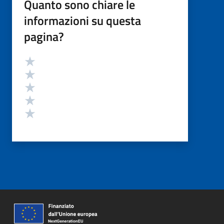
Quanto sono chiare le
informazioni su questa
pagina?
Valutazione
Valuta 5 stelle su 5
Valuta 4 stelle su 5
Valuta 3 stelle su 5
Valuta 2 stelle su 5
Valuta 1 stelle su 5