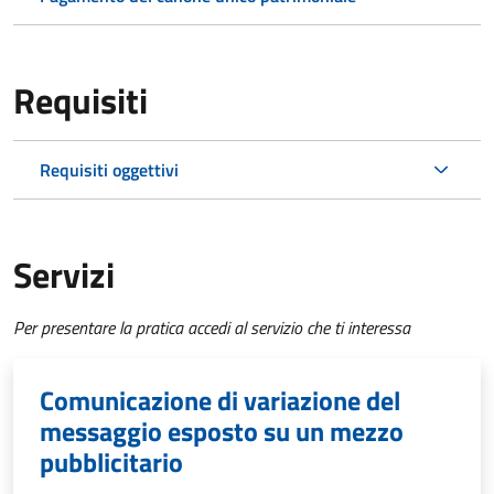
Requisiti
Requisiti oggettivi
Servizi
Per presentare la pratica accedi al servizio che ti interessa
Comunicazione di variazione del
messaggio esposto su un mezzo
pubblicitario