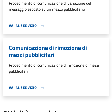
Procedimento di comunicazione di variazione del
messaggio esposto su un mezzo pubblicitario
VAI AL SERVIZIO
Comunicazione di rimozione di
mezzi pubblicitari
Procedimento di comunicazione di rimozione di mezzi
pubblicitari
VAI AL SERVIZIO