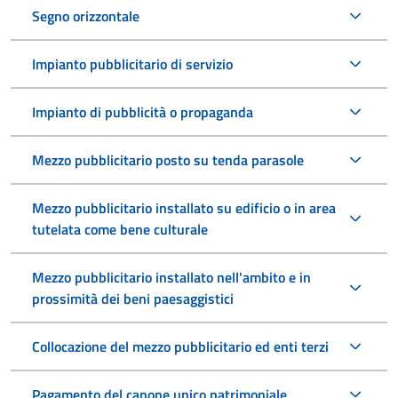
Segno orizzontale
Impianto pubblicitario di servizio
Impianto di pubblicità o propaganda
Mezzo pubblicitario posto su tenda parasole
Mezzo pubblicitario installato su edificio o in area
tutelata come bene culturale
Mezzo pubblicitario installato nell'ambito e in
prossimità dei beni paesaggistici
Collocazione del mezzo pubblicitario ed enti terzi
Pagamento del canone unico patrimoniale