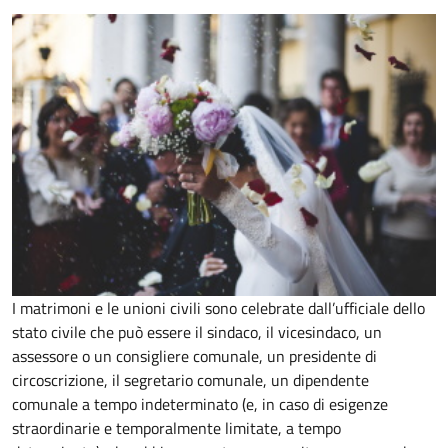
I matrimoni e le unioni civili sono celebrate dall’ufficiale dello
stato civile che può essere il sindaco, il vicesindaco, un
assessore o un consigliere comunale, un presidente di
circoscrizione, il segretario comunale, un dipendente
comunale a tempo indeterminato (e, in caso di esigenze
straordinarie e temporalmente limitate, a tempo