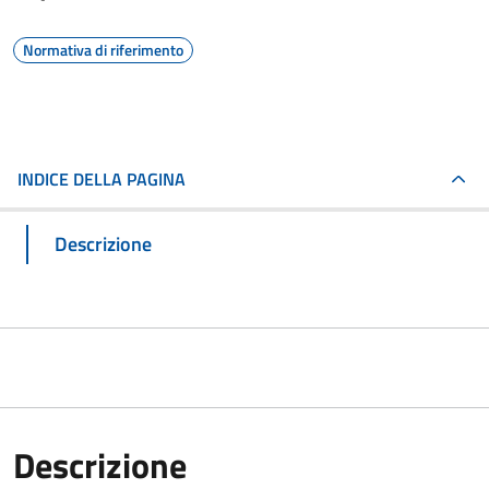
Normativa di riferimento
INDICE DELLA PAGINA
Descrizione
Descrizione