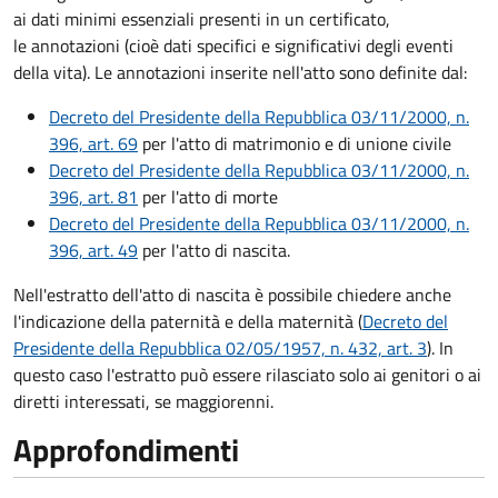
ai dati minimi essenziali presenti in un certificato,
le annotazioni (cioè dati specifici e significativi degli eventi
della vita). Le annotazioni inserite nell'atto sono definite dal:
Decreto del Presidente della Repubblica 03/11/2000, n.
396, art. 69
per l'atto di matrimonio e di unione civile
Decreto del Presidente della Repubblica 03/11/2000, n.
396, art. 81
per l'atto di morte
Decreto del Presidente della Repubblica 03/11/2000, n.
396, art. 49
per l'atto di nascita.
Nell'estratto dell'atto di nascita è possibile chiedere anche
l'indicazione della paternità e della maternità (
Decreto del
Presidente della Repubblica 02/05/1957, n. 432, art. 3
). In
questo caso l'estratto può essere rilasciato solo ai genitori o ai
diretti interessati, se maggiorenni.
Approfondimenti