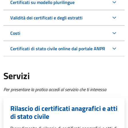
Certificati su modello plurilingue
Validità dei certificati e degli estratti
Costi
Certificati di stato civile online dal portale ANPR
Servizi
Per presentare la pratica accedi al servizio che ti interessa
Rilascio di certificati anagrafici e atti
di stato civile