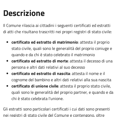
Descrizione
Il Comune rilascia ai cittadini i seguenti certificati ed estratti
di atti che risultano trascritti nei propri registri di stato civile:
certificato ed estratto di matrimonio
: attesta il proprio
stato civile, quali sono le generalità del proprio coniuge e
quando e da chi è stato celebrato il matrimonio
certificato ed estratto di morte
: attesta il decesso di una
persona e altri dati relativi al suo decesso
certificato ed estratto di nascita
: attesta il nome e il
cognome del bambino e altri dati relativi alla sua nascita
certificato di unione civile
: attesta il proprio stato civile,
quali sono le generalità del proprio partner, e quando e da
chi è stato celebrata l'unione.
Gli estratti sono particolari certificati i cui dati sono presenti
nei registri di stato civile del Comune e contengono, oltre