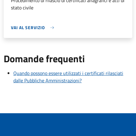
Procedimento di rilascio di certificati anagrafici e atti di
stato civile
VAI AL SERVIZIO
Domande frequenti
Quando possono essere utilizzati i certificati rilasciati
dalle Pubbliche Amministrazioni?