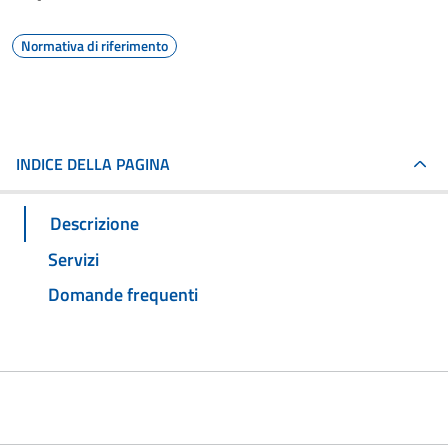
Normativa di riferimento
INDICE DELLA PAGINA
Descrizione
Servizi
Domande frequenti